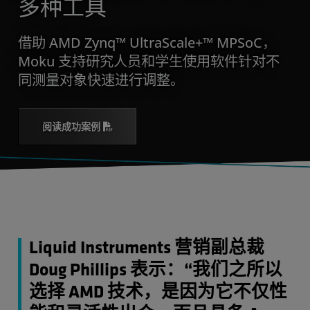
多种工具
借助 AMD Zynq™ UltraScale+™ MPSoC，
Moku 支持研究人员和学生使用软件针对不
同测量对象快速进行调整。
阅读成功案例
Liquid Instruments 营销副总裁
Doug Phillips 表示：“我们之所以
选择 AMD 技术，是因为它不仅性