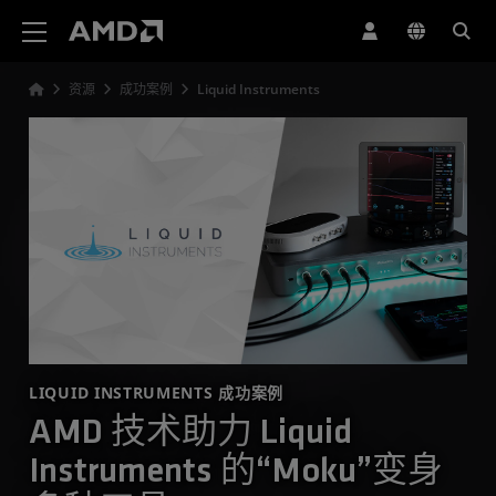
AMD 网站无障碍声明
资源
成功案例
Liquid Instruments
LIQUID INSTRUMENTS 成功案例
AMD 技术助力 Liquid
Instruments 的“Moku”变身