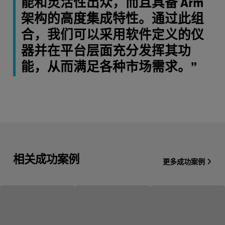
能和灵活性出众，而且具备 Arm
架构的高度集成特性。通过此组
合，我们可以采用软件定义的仪
器并在平台层面充分发挥其功
能，从而满足各种市场需求。”
相关成功案例
更多成功案例