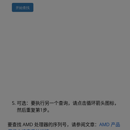
可选：要执行另一个查询，请点击循环箭头图标，
然后重复第1步。
要查找 AMD 处理器的序列号，请参阅文章：
AMD 产品