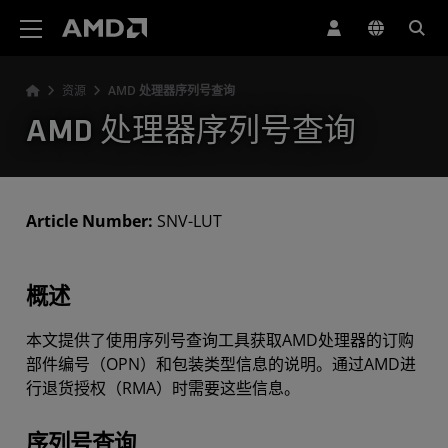
AMD 网站无障碍声明
资源
AMD 处理器序列号查询
AMD 处理器序列号查询
Article Number:
SNV-LUT
概述
本文提供了使用序列号查询工具获取AMD处理器的订购
部件编号（OPN）和包装类型信息的说明。通过AMD进
行退货授权（RMA）时需要这些信息。
序列号查询