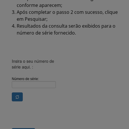
conforme aparecem;
Após completar o passo 2 com sucesso, clique
em Pesquisar;
Resultados da consulta serão exibidos para o
número de série fornecido.