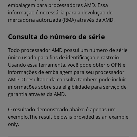
embalagem para processadores AMD. Essa
informação é necessária para a devolução de
mercadoria autorizada (RMA) através da AMD.
Consulta do número de série
Todo processador AMD possui um número de série
único usado para fins de identificação e rastreio.
Usando essa ferramenta, você pode obter o OPN e
informações de embalagem para seu processador
AMD. O resultado da consulta também pode incluir
informações sobre sua eligibilidade para serviço de
garantia através da AMD.
O resultado demonstrado abaixo é apenas um
exemplo.The result below is provided as an example
only.