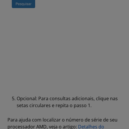
Opcional: Para consultas adicionais, clique nas
setas circulares e repita o passo 1.
Para ajuda com localizar o número de série de seu
processador AMD, veja o artigo:
Detalhes do