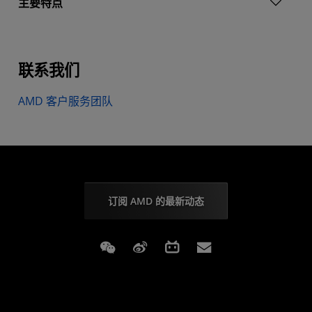
主要特点
联系我们
AMD 客户服务团队
订阅 AMD 的最新动态
Weixin
Weibo
Bilibili
Subscriptions