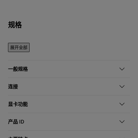
规格
展开全部
一般规格
连接
显卡功能
产品 ID