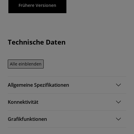
Frühere Versionen
Technische Daten
Alle einblenden
Allgemeine Spezifikationen
Konnektivität
Grafikfunktionen