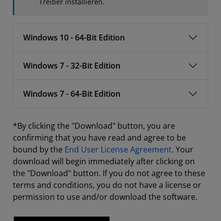
Treiber installieren.
Windows 10 - 64-Bit Edition
Windows 7 - 32-Bit Edition
Windows 7 - 64-Bit Edition
*By clicking the "Download" button, you are
confirming that you have read and agree to be
bound by the
End User License Agreement
. Your
download will begin immediately after clicking on
the "Download" button. If you do not agree to these
terms and conditions, you do not have a license or
permission to use and/or download the software.