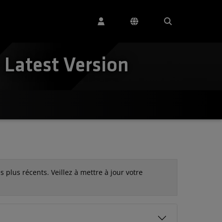
 Latest Version
 plus récents. Veillez à mettre à jour votre