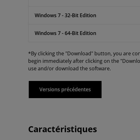
Windows 7 - 32-Bit Edition
Windows 7 - 64-Bit Edition
*By clicking the "Download" button, you are co
begin immediately after clicking on the "Downlo
use and/or download the software.
Versions précédentes
Caractéristiques