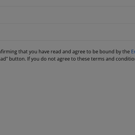
nfirming that you have read and agree to be bound by the
E
ad" button. If you do not agree to these terms and conditio