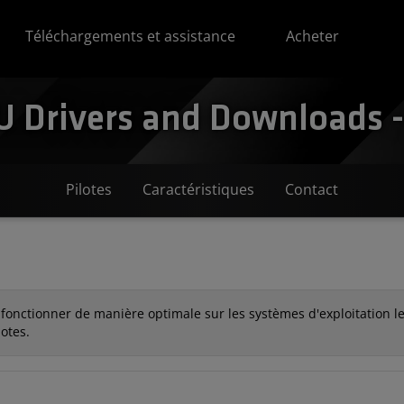
Téléchargements et assistance
Acheter
 Drivers and Downloads -
Pilotes
Caractéristiques
Contact
 fonctionner de manière optimale sur les systèmes d'exploitation les
lotes.