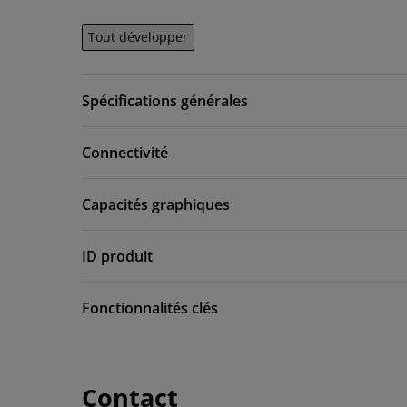
Tout développer
Spécifications générales
Connectivité
Capacités graphiques
ID produit
Fonctionnalités clés
Contact