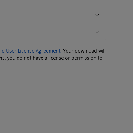
nd User License Agreement
. Your download will
ns, you do not have a license or permission to