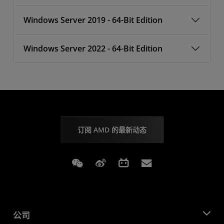
Windows Server 2019 - 64-Bit Edition
Windows Server 2022 - 64-Bit Edition
订阅 AMD 的最新动态
Weixin
Weibo
Bilibili
Subscriptions
公司