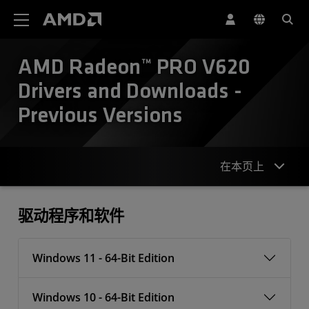
AMD 网站无障碍声明
AMD Radeon™ PRO V620
Drivers and Downloads -
Previous Versions
在本页上
驱动程序
驱动程序和软件
Windows 11 - 64-Bit Edition
Windows 10 - 64-Bit Edition