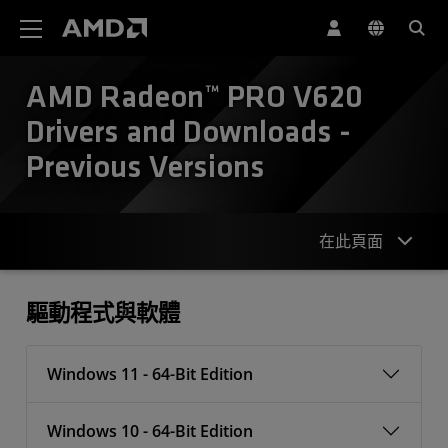
AMD 網站無障礙聲明
AMD Radeon™ PRO V620
Drivers and Downloads -
Previous Versions
在此頁面
驅動程式
驅動程式與軟體
Windows 11 - 64-Bit Edition
Windows 10 - 64-Bit Edition