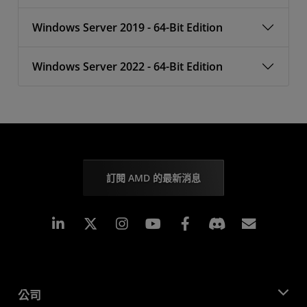
Windows Server 2019 - 64-Bit Edition
Windows Server 2022 - 64-Bit Edition
訂閱 AMD 的最新消息
Linkedin
Instagram
Facebook
訂閱
公司