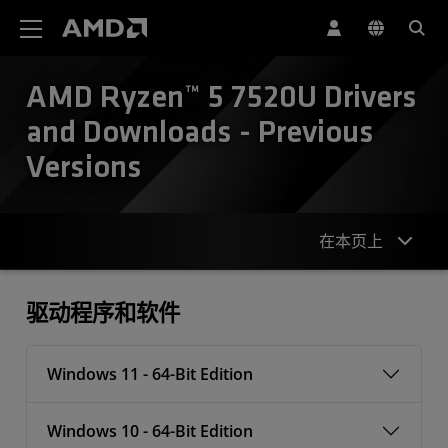
AMD 网站无障碍声明
AMD Ryzen™ 5 7520U Drivers
and Downloads - Previous
Versions
在本页上
驱动程序
驱动程序和软件
Windows 11 - 64-Bit Edition
Windows 10 - 64-Bit Edition