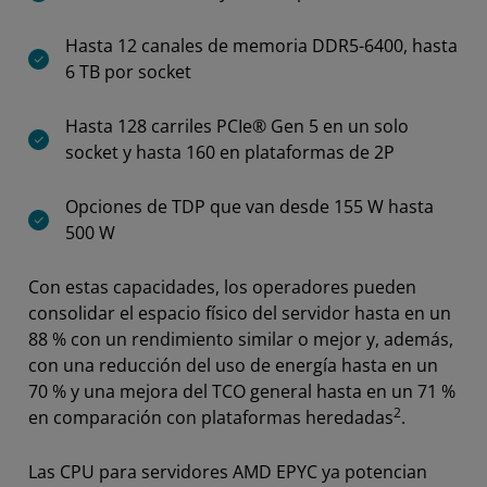
Hasta 12 canales de memoria DDR5-6400, hasta
6 TB por socket
Hasta 128 carriles PCIe® Gen 5 en un solo
socket y hasta 160 en plataformas de 2P
Opciones de TDP que van desde 155 W hasta
500 W
Con estas capacidades, los operadores pueden
consolidar el espacio físico del servidor hasta en un
88 % con un rendimiento similar o mejor y, además,
con una reducción del uso de energía hasta en un
70 % y una mejora del TCO general hasta en un 71 %
2
en comparación con plataformas heredadas
.
Las CPU para servidores AMD EPYC ya potencian