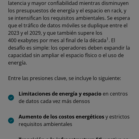
latencia y mayor confiabilidad mientras disminuyen
los presupuestos de energía y el espacio en rack, y
se intensifican los requisitos ambientales. Se espera
que el tráfico de datos móviles se duplique entre el
2023 y el 2029, y que también supere los
1
400 exabytes por mes al final de la década
. El
desafío es simple: los operadores deben expandir la
capacidad sin ampliar el espacio físico o el uso de
energía.
Entre las presiones clave, se incluye lo siguiente:
Limitaciones de energía y espacio
en centros
de datos cada vez más densos
Aumento de los costos energéticos
y estrictos
requisitos ambientales