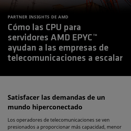
PARTNER INSIGHTS DE AMD
Cómo las CPU para
servidores AMD EPYC™
ayudan a las empresas de
telecomunicaciones a escalar
Satisfacer las demandas de un
mundo hiperconectado
Los operadores de telecomunicaciones se ven
presionados a proporcionar más capacidad, menor