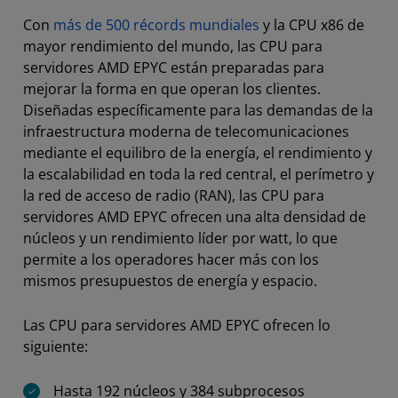
Con
más de 500 récords mundiales
y la CPU x86 de
mayor rendimiento del mundo, las CPU para
servidores AMD EPYC están preparadas para
mejorar la forma en que operan los clientes.
Diseñadas específicamente para las demandas de la
infraestructura moderna de telecomunicaciones
mediante el equilibro de la energía, el rendimiento y
la escalabilidad en toda la red central, el perímetro y
la red de acceso de radio (RAN), las CPU para
servidores AMD EPYC ofrecen una alta densidad de
núcleos y un rendimiento líder por watt, lo que
permite a los operadores hacer más con los
mismos presupuestos de energía y espacio.
Las CPU para servidores AMD EPYC ofrecen lo
siguiente:
Hasta 192 núcleos y 384 subprocesos