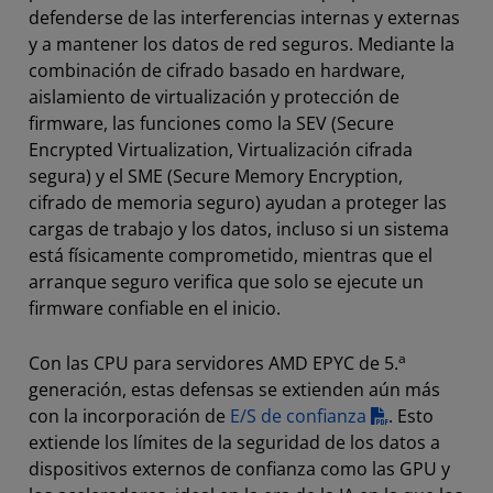
defenderse de las interferencias internas y externas
y a mantener los datos de red seguros. Mediante la
combinación de cifrado basado en hardware,
aislamiento de virtualización y protección de
firmware, las funciones como la SEV (Secure
Encrypted Virtualization, Virtualización cifrada
segura) y el SME (Secure Memory Encryption,
cifrado de memoria seguro) ayudan a proteger las
cargas de trabajo y los datos, incluso si un sistema
está físicamente comprometido, mientras que el
arranque seguro verifica que solo se ejecute un
firmware confiable en el inicio.
a
Con las CPU para servidores AMD EPYC de 5.
generación, estas defensas se extienden aún más
con la incorporación de
E/S de confianza
. Esto
extiende los límites de la seguridad de los datos a
dispositivos externos de confianza como las GPU y