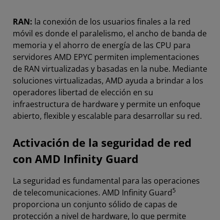
RAN:
la conexión de los usuarios finales a la red
móvil es donde el paralelismo, el ancho de banda de
memoria y el ahorro de energía de las CPU para
servidores AMD EPYC permiten implementaciones
de RAN virtualizadas y basadas en la nube. Mediante
soluciones virtualizadas, AMD ayuda a brindar a los
operadores libertad de elección en su
infraestructura de hardware y permite un enfoque
abierto, flexible y escalable para desarrollar su red.
Activación de la seguridad de red
con AMD Infinity Guard
La seguridad es fundamental para las operaciones
5
de telecomunicaciones. AMD Infinity Guard
proporciona un conjunto sólido de capas de
protección a nivel de hardware, lo que permite