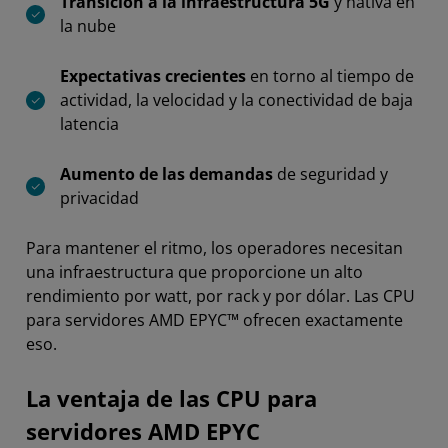
Transición a la infraestructura 5G
y nativa en
la nube
Expectativas crecientes
en torno al tiempo de
actividad, la velocidad y la conectividad de baja
latencia
Aumento de las demandas
de seguridad y
privacidad
Para mantener el ritmo, los operadores necesitan
una infraestructura que proporcione un alto
rendimiento por watt, por rack y por dólar. Las CPU
para servidores AMD EPYC™ ofrecen exactamente
eso.
La ventaja de las CPU para
servidores AMD EPYC