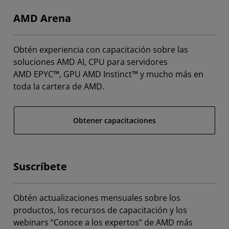
AMD Arena
Obtén experiencia con capacitación sobre las
soluciones AMD AI, CPU para servidores
AMD EPYC™, GPU AMD Instinct™ y mucho más en
toda la cartera de AMD.
Obtener capacitaciones
Suscríbete
Obtén actualizaciones mensuales sobre los
productos, los recursos de capacitación y los
webinars “Conoce a los expertos” de AMD más