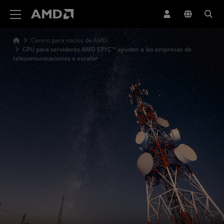
Declaración de accesibilidad del sitio web de AMD
Centro para socios de AMD
CPU para servidores AMD EPYC™ ayudan a las empresas de
telecomunicaciones a escalar