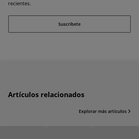
recientes.
Suscríbete
Artículos relacionados
Explorar más artículos