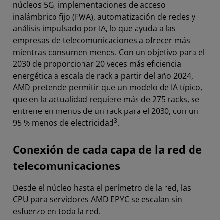
núcleos 5G, implementaciones de acceso
inalámbrico fijo (FWA), automatización de redes y
análisis impulsado por IA, lo que ayuda a las
empresas de telecomunicaciones a ofrecer más
mientras consumen menos. Con un objetivo para el
2030 de proporcionar 20 veces más eficiencia
energética a escala de rack a partir del año 2024,
AMD pretende permitir que un modelo de IA típico,
que en la actualidad requiere más de 275 racks, se
entrene en menos de un rack para el 2030, con un
3
95 % menos de electricidad
.
Conexión de cada capa de la red de
telecomunicaciones
Desde el núcleo hasta el perímetro de la red, las
CPU para servidores AMD EPYC se escalan sin
esfuerzo en toda la red.