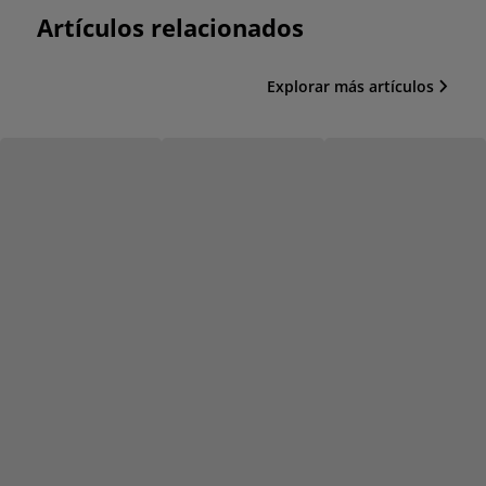
Artículos relacionados
Explorar más artículos