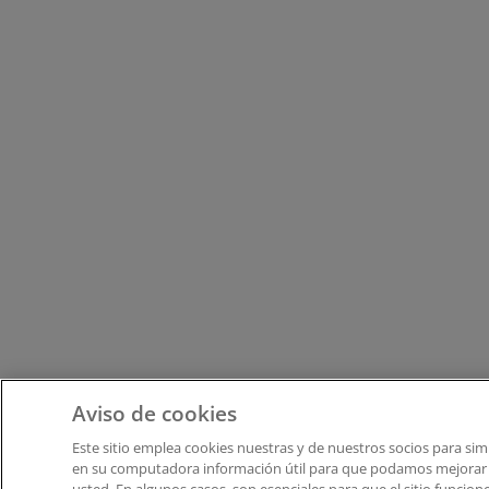
Aviso de cookies
Este sitio emplea cookies nuestras y de nuestros socios para sim
en su computadora información útil para que podamos mejorar la 