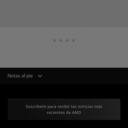
Notas al pie
Suscríbete para recibir las noticias más
recientes de AMD