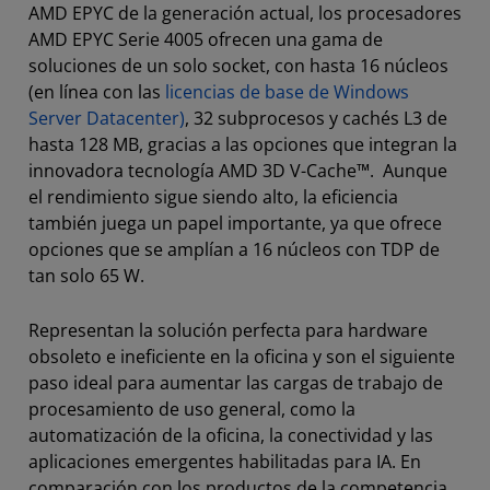
AMD EPYC de la generación actual, los procesadores
AMD EPYC Serie 4005 ofrecen una gama de
soluciones de un solo socket, con hasta 16 núcleos
(en línea con las
licencias de base de Windows
Server Datacenter)
, 32 subprocesos y cachés L3 de
hasta 128 MB, gracias a las opciones que integran la
innovadora tecnología AMD 3D V-Cache™. Aunque
el rendimiento sigue siendo alto, la eficiencia
también juega un papel importante, ya que ofrece
opciones que se amplían a 16 núcleos con TDP de
tan solo 65 W.
Representan la solución perfecta para hardware
obsoleto e ineficiente en la oficina y son el siguiente
paso ideal para aumentar las cargas de trabajo de
procesamiento de uso general, como la
automatización de la oficina, la conectividad y las
aplicaciones emergentes habilitadas para IA. En
comparación con los productos de la competencia,