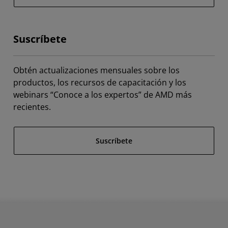
Suscríbete
Obtén actualizaciones mensuales sobre los
productos, los recursos de capacitación y los
webinars “Conoce a los expertos” de AMD más
recientes.
Suscríbete