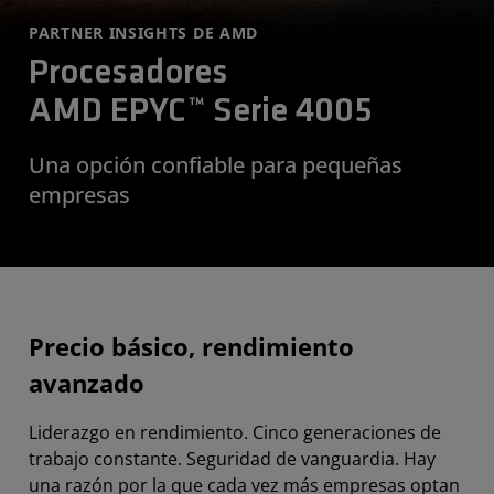
PARTNER INSIGHTS DE AMD
Procesadores
AMD EPYC™ Serie 4005
Una opción confiable para pequeñas
empresas
Precio básico, rendimiento
avanzado
Liderazgo en rendimiento. Cinco generaciones de
trabajo constante. Seguridad de vanguardia. Hay
una razón por la que cada vez más empresas optan