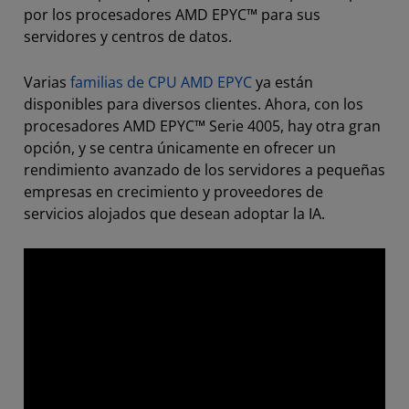
por los procesadores AMD EPYC™ para sus
servidores y centros de datos.
Varias
familias de CPU AMD EPYC
ya están
disponibles para diversos clientes. Ahora, con los
procesadores AMD EPYC™ Serie 4005, hay otra gran
opción, y se centra únicamente en ofrecer un
rendimiento avanzado de los servidores a pequeñas
empresas en crecimiento y proveedores de
servicios alojados que desean adoptar la IA.