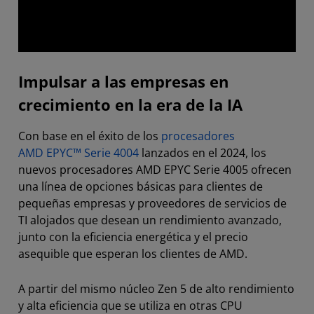
Impulsar a las empresas en
crecimiento en la era de la IA
Con base en el éxito de los
procesadores
AMD EPYC™ Serie 4004
lanzados en el 2024, los
nuevos procesadores AMD EPYC Serie 4005 ofrecen
una línea de opciones básicas para clientes de
pequeñas empresas y proveedores de servicios de
TI alojados que desean un rendimiento avanzado,
junto con la eficiencia energética y el precio
asequible que esperan los clientes de AMD.
A partir del mismo núcleo Zen 5 de alto rendimiento
y alta eficiencia que se utiliza en otras CPU