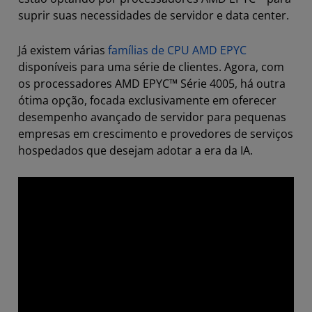
suprir suas necessidades de servidor e data center.
Já existem várias
famílias de CPU AMD EPYC
disponíveis para uma série de clientes. Agora, com
os processadores AMD EPYC™ Série 4005, há outra
ótima opção, focada exclusivamente em oferecer
desempenho avançado de servidor para pequenas
empresas em crescimento e provedores de serviços
hospedados que desejam adotar a era da IA.