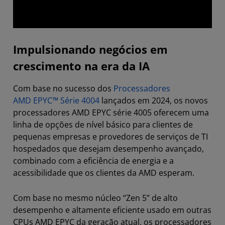
Impulsionando negócios em
crescimento na era da IA
Com base no sucesso dos
Processadores
AMD EPYC™ Série 4004
lançados em 2024, os novos
processadores AMD EPYC série 4005 oferecem uma
linha de opções de nível básico para clientes de
pequenas empresas e provedores de serviços de TI
hospedados que desejam desempenho avançado,
combinado com a eficiência de energia e a
acessibilidade que os clientes da AMD esperam.
Com base no mesmo núcleo “Zen 5” de alto
desempenho e altamente eficiente usado em outras
CPUs AMD EPYC da geração atual, os processadores