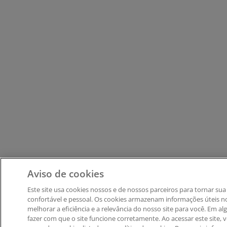
Aviso de cookies
Este site usa cookies nossos e de nossos parceiros ​para tornar su
confortável e pessoal. ​Os cookies armazenam informações úteis
melhorar a eficiência e a relevância do nosso site para você. Em alg
fazer com que o site funcione corretamente. Ao acessar este site, 