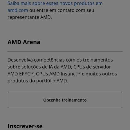
Saiba mais sobre esses novos produtos em
amd.com
ou entre em contato com seu
representante AMD.
AMD Arena
Desenvolva competências com os treinamentos
sobre soluções de IA da AMD, CPUs de servidor
AMD EPYC™, GPUs AMD Instinct™ e muitos outros
produtos do portfólio AMD.
Obtenha treinamento
Inscrever-se