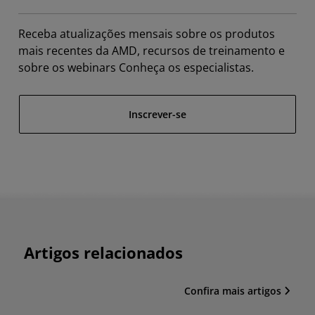
Receba atualizações mensais sobre os produtos
mais recentes da AMD, recursos de treinamento e
sobre os webinars Conheça os especialistas.
Inscrever-se
Artigos relacionados
Confira mais artigos