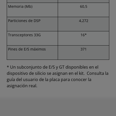
Memoria (Mb)
60,5
Particiones de DSP
4,272
Transceptores 33G
16*
Pines de E/S máximos
371
* Un subconjunto de E/S y GT disponibles en el
dispositivo de silicio se asignan en el kit. Consulta la
guía del usuario de la placa para conocer la
asignación real.