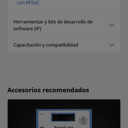
con RFSoC
Herramientas y kits de desarrollo de
software (IP)
Capacitación y compatibilidad
Accesorios recomendados