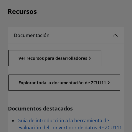
Recursos
Documentación
Ver recursos para desarrolladores
Explorar toda la documentación de ZCU111
Documentos destacados
Guía de introducción a la herramienta de
evaluación del convertidor de datos RF ZCU111