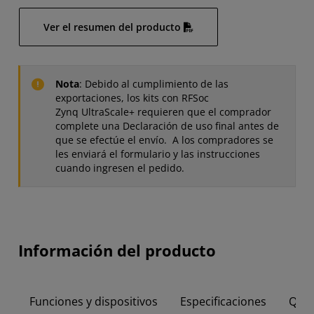
Ver el resumen del producto
Nota
: Debido al cumplimiento de las
exportaciones, los kits con RFSoc
Zynq UltraScale+ requieren que el comprador
complete una Declaración de uso final antes de
que se efectúe el envío. A los compradores se
les enviará el formulario y las instrucciones
cuando ingresen el pedido.
Información del producto
Funciones y dispositivos
Especificaciones
Qué 