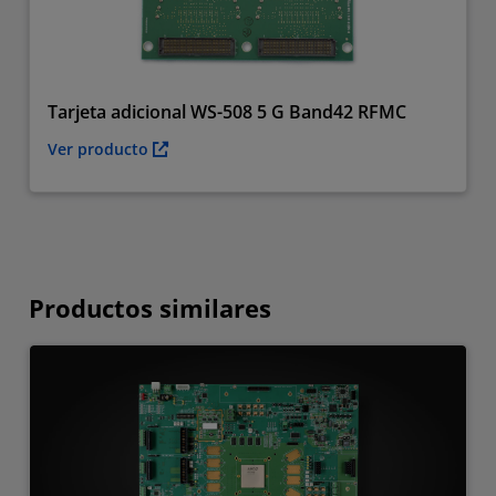
Tarjeta adicional WS-508 5 G Band42 RFMC
Ver producto
Productos similares