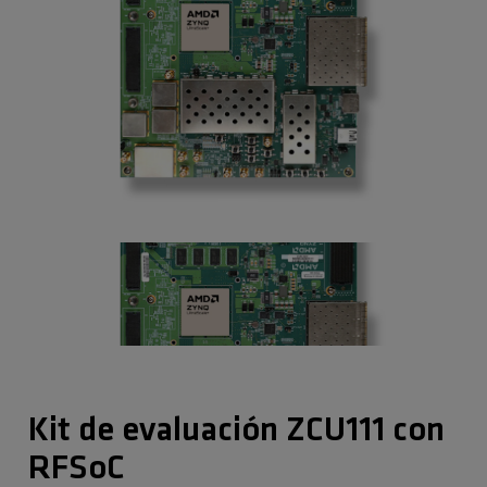
Kit de evaluación ZCU111 con
RFSoC