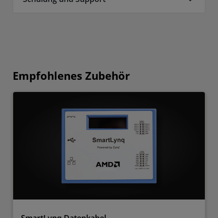
Empfohlenes Zubehör