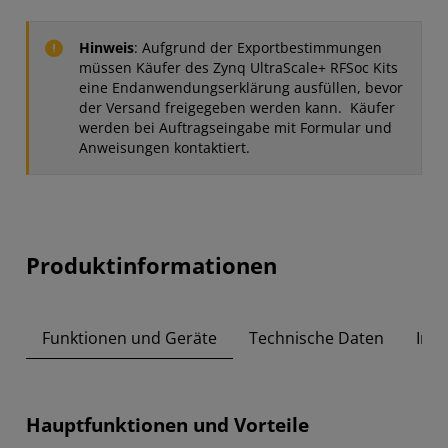
Hinweis
: Aufgrund der Exportbestimmungen
müssen Käufer des Zynq UltraScale+ RFSoc Kits
eine Endanwendungserklärung ausfüllen, bevor
der Versand freigegeben werden kann. Käufer
werden bei Auftragseingabe mit Formular und
Anweisungen kontaktiert.
Produktinformationen
Funktionen und Geräte
Technische Daten
Inha
Hauptfunktionen und Vorteile