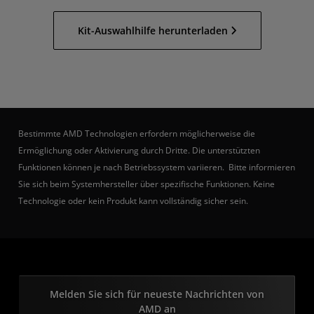
Kit-Auswahlhilfe herunterladen
Bestimmte AMD Technologien erfordern möglicherweise die
Ermöglichung oder Aktivierung durch Dritte. Die unterstützten
Funktionen können je nach Betriebssystem variieren. Bitte informieren
Sie sich beim Systemhersteller über spezifische Funktionen. Keine
Technologie oder kein Produkt kann vollständig sicher sein.
Melden Sie sich für neueste Nachrichten von
AMD an