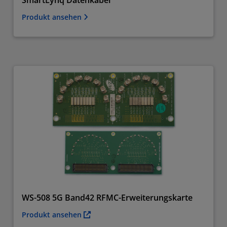
SmartLynq Datenkabel
Produkt ansehen
WS-508 5G Band42 RFMC-Erweiterungskarte
Produkt ansehen