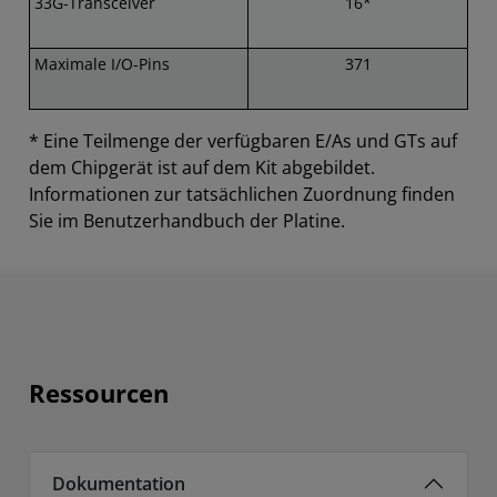
33G-Transceiver
16*
Maximale I/O-Pins
371
* Eine Teilmenge der verfügbaren E/As und GTs auf
dem Chipgerät ist auf dem Kit abgebildet.
Informationen zur tatsächlichen Zuordnung finden
Sie im Benutzerhandbuch der Platine.
Ressourcen
Dokumentation