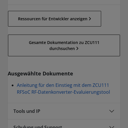
Ressourcen für Entwickler anzeigen
Gesamte Dokumentation zu ZCU111
durchsuchen
Ausgewählte Dokumente
Anleitung für den Einstieg mit dem ZCU111
RFSoC RF-Datenkonverter-Evaluierungstool
Tools und IP
Schulung und Support