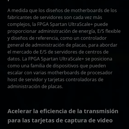
A medida que los diseños de motherboards de los
fabricantes de servidores son cada vez más
complejos, la FPGA Spartan UltraScale+ puede
proporcionar administración de energía, E/S flexible
y diseños de referencia, como un controlador
general de administración de placas, para abordar
el mercado de E/S de servidores de centros de
datos. La FPGA Spartan UltraScale+ se posiciona
como una familia de dispositivos que pueden
escalar con varias motherboards de procesador
host de servidor y tarjetas controladoras de
administración de placas.
Acelerar la eficiencia de la transmisión
para las tarjetas de captura de video