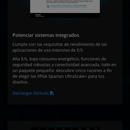
Potenciar sistemas integrados
Cumple con los requisitos de rendimiento de las
aplicaciones de uso intensivo de E/S
Alta E/S, bajo consumo energético, funciones de
seguridad robustas y conectividad avanzada, todo en
un paquete pequeño: descubre cinco razones a fin
de elegir las FPGA Spartan UltraScale+ para tus
diseños.
Descargar listículo