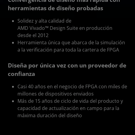
herramientas de diseño probadas
Solidez y alta calidad de
AMD Vivado™ Design Suite en producción
desde el 2012
Herramienta única que abarca de la simulación
a la verificación para toda la cartera de FPGA
Diseña por única vez con un proveedor de
confianza
Casi 40 años en el negocio de FPGA con miles de
millones de dispositivos enviados
Más de 15 años de ciclo de vida del producto y
capacidad de actualización en campo para la
máxima duración del diseño