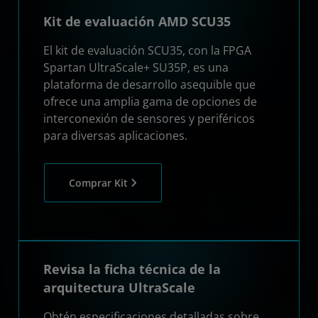
Kit de evaluación AMD SCU35
El kit de evaluación SCU35, con la FPGA
Spartan UltraScale+ SU35P, es una
plataforma de desarrollo asequible que
ofrece una amplia gama de opciones de
interconexión de sensores y periféricos
para diversas aplicaciones.
Comprar Kit
Revisa la ficha técnica de la
arquitectura UltraScale
Obtén especificaciones detalladas sobre