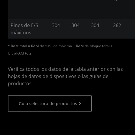
Pines de E/S
304
304
304
262
máximos
* RAM total = RAM distribuida máxima + RAM de bloque total +
UltraRAM total
Verifica todos los datos de la tabla anterior con las
hojas de datos de dispositivos o las guías de
productos.
Guía selectora de productos