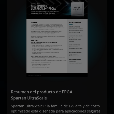
Resumen del producto de FPGA
Spartan UltraScale+
Spartan UltraScale+: la familia de E/S alta y de costo
optimizado está diseñada para aplicaciones seguras