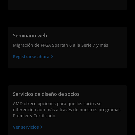
Seminario web
Migración de FPGA Spartan 6 a la Serie 7 y más
Registrarse ahora
Servicios de diseño de socios
AMD ofrece opciones para que los socios se
diferencien aún más a través de nuestros programas
Premier y Certificado.
Ver servicios