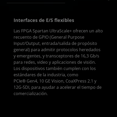
Interfaces de E/S flexibles
Las FPGA Spartan UltraScale+ ofrecen un alto
recuento de GPIO (General Purpose
Input/Output, entrada/salida de propósito
general) para admitir protocolos heredados
y emergentes, y transceptores de 16,3 Gb/s
para redes, video y aplicaciones de visión.
Los dispositivos también cumplen con los
estándares de la industria, como
PCIe® Gen4, 10 GE Vision, CoaXPress 2.1 y
12G-SDI, para ayudar a acelerar el tiempo de
comercialización.