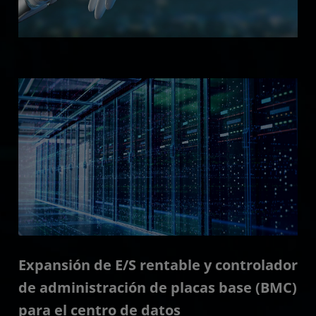
Expansión de E/S rentable y controlador
de administración de placas base (BMC)
para el centro de datos