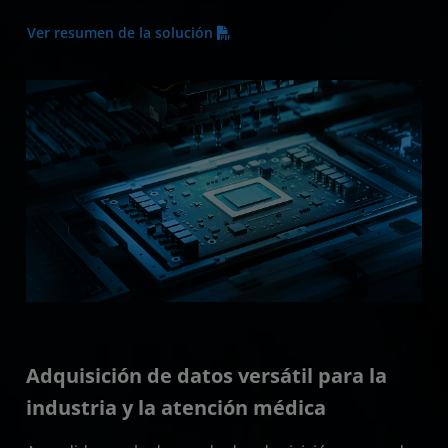
Ver resumen de la solución
Adquisición de datos versátil para la
industria y la atención médica