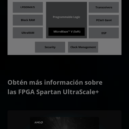
Obtén más información sobre
las FPGA Spartan UltraScale+