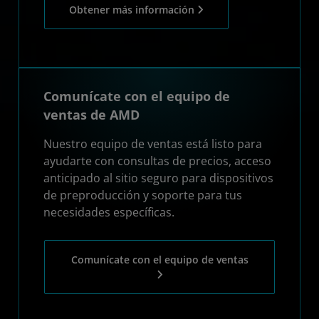
Obtener más información
Comunícate con el equipo de
ventas de AMD
Nuestro equipo de ventas está listo para
ayudarte con consultas de precios, acceso
anticipado al sitio seguro para dispositivos
de preproducción y soporte para tus
necesidades específicas.
Comunícate con el equipo de ventas