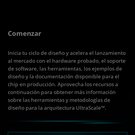
Comenzar
Inicia tu ciclo de diseño y acelera el lanzamiento
al mercado con el hardware probado, el soporte
de software, las herramientas, los ejemplos de
diseño y la documentación disponible para el
chip en producción. Aprovecha los recursos a
continuación para obtener más información
sobre las herramientas y metodologías de
diseño para la arquitectura UltraScale™.