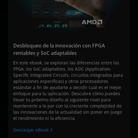
Desbloqueo de la innovación con FPGA
rentables y SoC adaptables
En este ebook, se exploran las diferencias entre las
FPGA, los SoC adaptables, los ASIC (Application-
Specific Integrated Circuits, circuitos integrados para
aplicaciones específicas) y otros procesadores
estándar a fin de ayudarte a decidir cuál es el mejor
enfoque para tu aplicación. Descubre cómo puedes
llevar tu próximo diseño al siguiente nivel para
mantenerte a la par con la creciente complejidad de
las innovaciones de la actualidad sin poner en juego
el rendimiento ni la eficiencia.
Descargar eBook