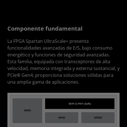
Componente fundamental
La FPGA Spartan UltraScale+ presenta
funcionalidades avanzadas de E/S, bajo consumo
energético y funciones de seguridad avanzadas.
Esta familia, equipada con transceptores de alta
velocidad, memoria integrada y externa sustancial, y
PCIe® Gen4, proporciona soluciones sólidas para
una amplia gama de aplicaciones.