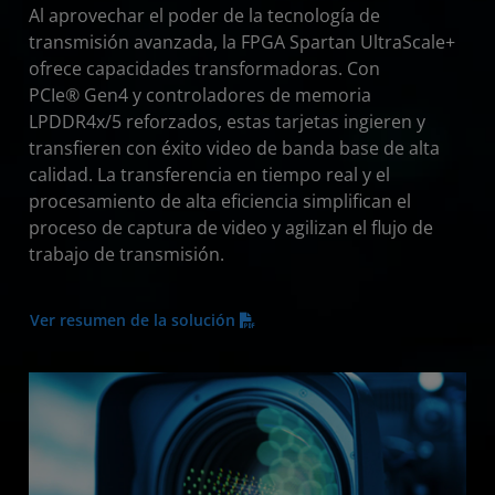
Al aprovechar el poder de la tecnología de
transmisión avanzada, la FPGA Spartan UltraScale+
ofrece capacidades transformadoras. Con
PCIe® Gen4 y controladores de memoria
LPDDR4x/5 reforzados, estas tarjetas ingieren y
transfieren con éxito video de banda base de alta
calidad. La transferencia en tiempo real y el
procesamiento de alta eficiencia simplifican el
proceso de captura de video y agilizan el flujo de
trabajo de transmisión.
Ver resumen de la solución