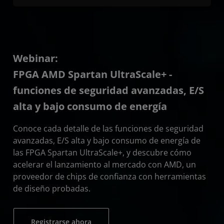
Webinar:
FPGA AMD Spartan UltraScale+ -
funciones de seguridad avanzadas, E/S
alta y bajo consumo de energía
Conoce cada detalle de las funciones de seguridad
avanzadas, E/S alta y bajo consumo de energía de
las FPGA Spartan UltraScale+, y descubre cómo
acelerar el lanzamiento al mercado con AMD, un
proveedor de chips de confianza con herramientas
de diseño probadas.
Registrarse ahora