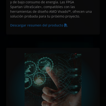
y de bajo consumo de energía. Las FPGA
Spartan UltraScale+, compatibles con las
herramientas de diseño AMD Vivado™, ofrecen una
solución probada para tu próximo proyecto.
Descargar resumen del producto