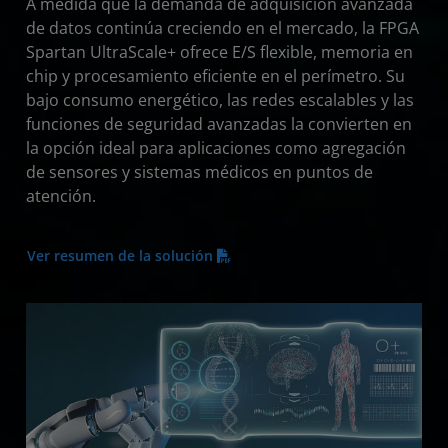
A medida que la demanda de adquisición avanzada
de datos continúa creciendo en el mercado, la FPGA
Spartan UltraScale+ ofrece E/S flexible, memoria en
chip y procesamiento eficiente en el perímetro. Su
bajo consumo energético, las redes escalables y las
funciones de seguridad avanzadas la convierten en
la opción ideal para aplicaciones como agregación
de sensores y sistemas médicos en puntos de
atención.
Ver resumen de la solución