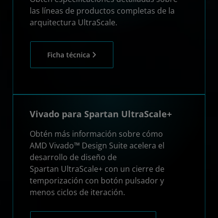
las líneas de productos completas de la
arquitectura UltraScale.
Ficha técnica
Vivado para Spartan UltraScale+
Obtén más información sobre cómo
AMD Vivado™ Design Suite acelera el
desarrollo de diseño de
Spartan UltraScale+ con un cierre de
temporización con botón pulsador y
menos ciclos de iteración.