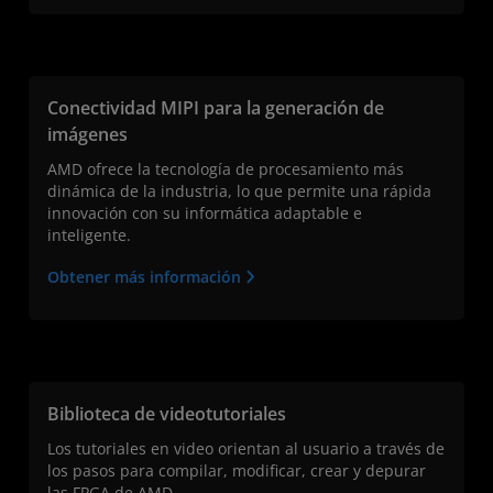
Conectividad MIPI para la generación de
imágenes
AMD ofrece la tecnología de procesamiento más
dinámica de la industria, lo que permite una rápida
innovación con su informática adaptable e
inteligente.
Obtener más información
Biblioteca de videotutoriales
Los tutoriales en video orientan al usuario a través de
los pasos para compilar, modificar, crear y depurar
las FPGA de AMD.