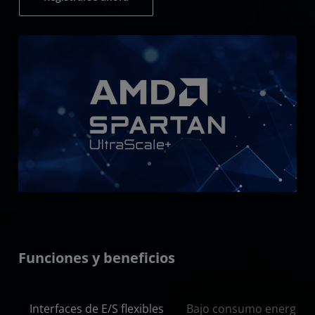
Funciones y beneficios
Interfaces de E/S flexibles
Bajo consumo energéti