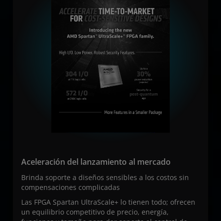
Aceleración del lanzamiento al mercado
Brinda soporte a diseños sensibles a los costos sin
compensaciones complicadas
Las FPGA Spartan UltraScale+ lo tienen todo; ofrecen
un equilibrio competitivo de precio, energía,