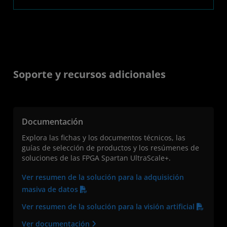
Soporte y recursos adicionales
Documentación
Explora las fichas y los documentos técnicos, las
guías de selección de productos y los resúmenes de
soluciones de las FPGA Spartan UltraScale+.
Ver resumen de la solución para la adquisición
masiva de datos
Ver resumen de la solución para la visión artificial
Ver documentación