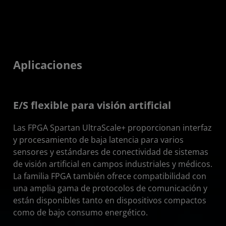
Aplicaciones
E/S flexible para visión artificial
Las FPGA Spartan UltraScale+ proporcionan interfaz
y procesamiento de baja latencia para varios
sensores y estándares de conectividad de sistemas
de visión artificial en campos industriales y médicos.
La familia FPGA también ofrece compatibilidad con
una amplia gama de protocolos de comunicación y
están disponibles tanto en dispositivos compactos
como de bajo consumo energético.