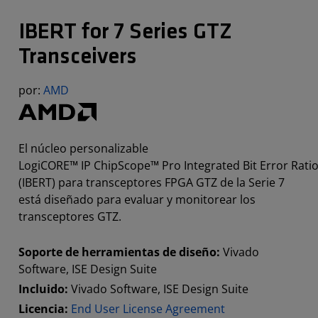
IBERT for 7 Series GTZ
Transceivers
por:
AMD
El núcleo personalizable
LogiCORE™ IP ChipScope™ Pro Integrated Bit Error Ratio
(IBERT) para transceptores FPGA GTZ de la Serie 7
está diseñado para evaluar y monitorear los
transceptores GTZ.
Soporte de herramientas de diseño:
Vivado
Software, ISE Design Suite
Incluido:
Vivado Software, ISE Design Suite
Licencia:
End User License Agreement