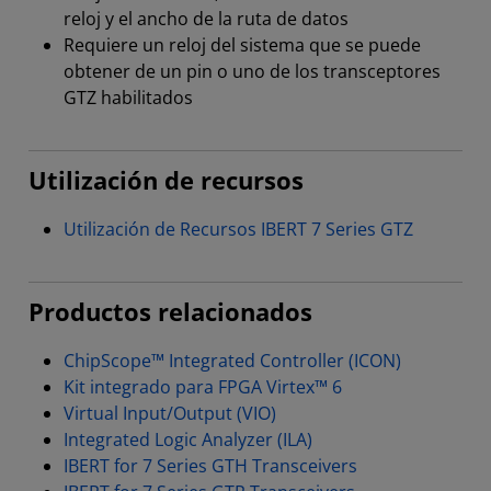
reloj y el ancho de la ruta de datos
Requiere un reloj del sistema que se puede
obtener de un pin o uno de los transceptores
GTZ habilitados
Utilización de recursos
Utilización de Recursos IBERT 7 Series GTZ
Productos relacionados
ChipScope™ Integrated Controller (ICON)
Kit integrado para FPGA Virtex™ 6
Virtual Input/Output (VIO)
Integrated Logic Analyzer (ILA)
IBERT for 7 Series GTH Transceivers