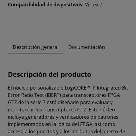
Compatibilidad de dispositivos:
Virtex 7
Descripción general
Documentación
Descripción del producto
El núcleo personalizable LogiCORE™ IP Integrated Bit
Error Ratio Test (IBERT) para transceptores FPGA
GTZ de la serie 7 está diseñado para evaluar y
monitorear los transceptores GTZ. Este núcleo
incluye generadores y verificadores de patrones
implementados en la lógica del FPGA, así como
acceso a los puertos y a los atributos del puerto de