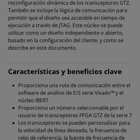
reconfiguración dinámica de los transceptores GTZ.
También se incluye la lógica de comunicación para
permitir que el diseño sea accesible en tiempo de
ejecución a través de JTAG. Este núcleo se puede
utilizar como un diseño independiente o abierto,
basado en la configuración del cliente, y como se
describe en este documento.
Características y beneficios clave
Proporciona una ruta de comunicación entre el
software de análisis de E/S serie Vivado™ y el
núcleo IBERT
Proporciona un número seleccionable por el
usuario de transceptores FPGA GTZ de la serie 7
Los transceptores se pueden personalizar para
la velocidad de línea deseada, la frecuencia de
reloj de referencia, la fuente de frecuencia de