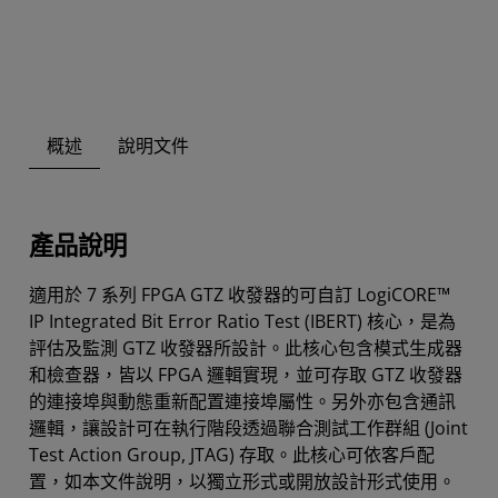
概述
說明文件
產品說明
適用於 7 系列 FPGA GTZ 收發器的可自訂 LogiCORE™
IP Integrated Bit Error Ratio Test (IBERT) 核心，是為
評估及監測 GTZ 收發器所設計。此核心包含模式生成器
和檢查器，皆以 FPGA 邏輯實現，並可存取 GTZ 收發器
的連接埠與動態重新配置連接埠屬性。另外亦包含通訊
邏輯，讓設計可在執行階段透過聯合測試工作群組 (Joint
Test Action Group, JTAG) 存取。此核心可依客戶配
置，如本文件說明，以獨立形式或開放設計形式使用。