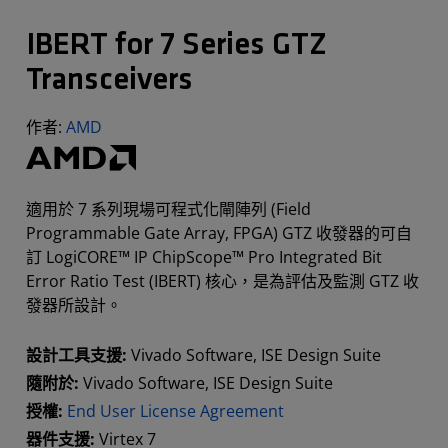
IBERT for 7 Series GTZ
Transceivers
作者:
AMD
適用於 7 系列現場可程式化閘陣列 (Field
Programmable Gate Array, FPGA) GTZ 收發器的可自
訂 LogiCORE™ IP ChipScope™ Pro Integrated Bit
Error Ratio Test (IBERT) 核心，是為評估及監測 GTZ 收
發器所設計。
設計工具支援:
Vivado Software, ISE Design Suite
隨附於:
Vivado Software, ISE Design Suite
授權:
End User License Agreement
器件支援:
Virtex 7