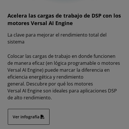
Acelera las cargas de trabajo de DSP con los
motores Versal AI Engine
La clave para mejorar el rendimiento total del
sistema
Colocar las cargas de trabajo en donde funcionen
de manera eficaz (en lógica programable o motores
Versal AI Engine) puede marcar la diferencia en
eficiencia energética y rendimiento
general. Descubre por qué los motores
Versal AI Engine son ideales para aplicaciones DSP
de alto rendimiento.
Ver infografía