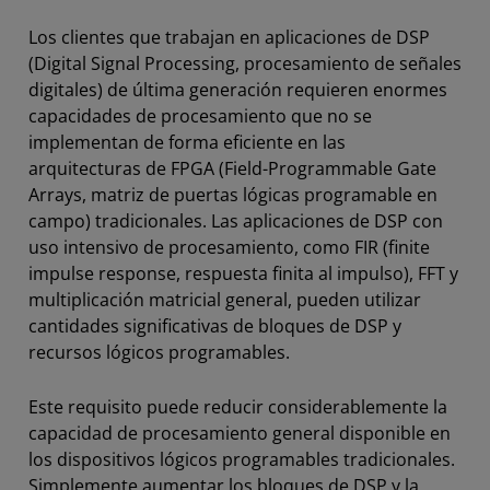
Los clientes que trabajan en aplicaciones de DSP
(Digital Signal Processing, procesamiento de señales
digitales) de última generación requieren enormes
capacidades de procesamiento que no se
implementan de forma eficiente en las
arquitecturas de FPGA (Field-Programmable Gate
Arrays, matriz de puertas lógicas programable en
campo) tradicionales. Las aplicaciones de DSP con
uso intensivo de procesamiento, como FIR (finite
impulse response, respuesta finita al impulso), FFT y
multiplicación matricial general, pueden utilizar
cantidades significativas de bloques de DSP y
recursos lógicos programables.
Este requisito puede reducir considerablemente la
capacidad de procesamiento general disponible en
los dispositivos lógicos programables tradicionales.
Simplemente aumentar los bloques de DSP y la