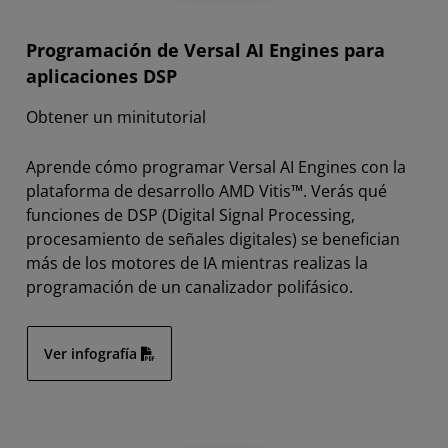
Programación de Versal AI Engines para
aplicaciones DSP
Obtener un minitutorial
Aprende cómo programar Versal AI Engines con la
plataforma de desarrollo AMD Vitis™. Verás qué
funciones de DSP (Digital Signal Processing,
procesamiento de señales digitales) se benefician
más de los motores de IA mientras realizas la
programación de un canalizador polifásico.
Ver infografía