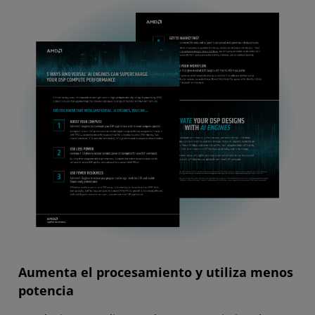
Aumenta el procesamiento y utiliza menos
potencia