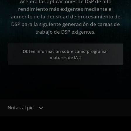
Acelera las aplicaciones de DSP de alto
rendimiento más exigentes mediante el
aumento de la densidad de procesamiento de
DSP para la siguiente generación de cargas de
trabajo de DSP exigentes.
Obtén información sobre cómo programar
motores de IA
Notas al pie