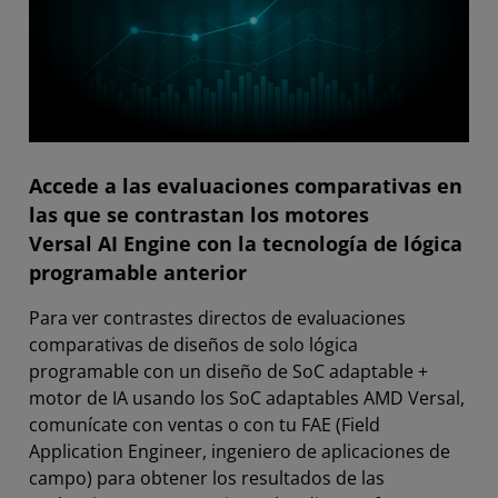
Accede a las evaluaciones comparativas en
las que se contrastan los motores
Versal AI Engine con la tecnología de lógica
programable anterior
Para ver contrastes directos de evaluaciones
comparativas de diseños de solo lógica
programable con un diseño de SoC adaptable +
motor de IA usando los SoC adaptables AMD Versal,
comunícate con ventas o con tu FAE (Field
Application Engineer, ingeniero de aplicaciones de
campo) para obtener los resultados de las