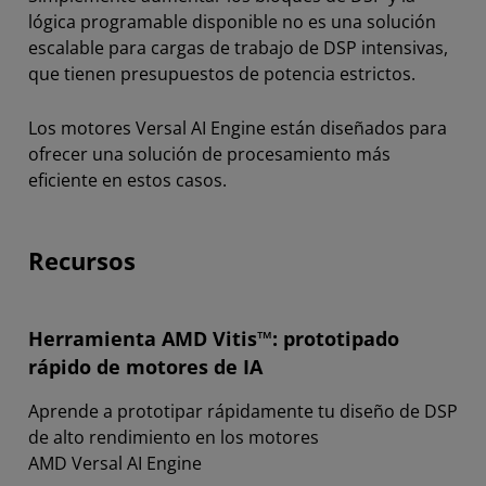
lógica programable disponible no es una solución
escalable para cargas de trabajo de DSP intensivas,
que tienen presupuestos de potencia estrictos.
Los motores Versal AI Engine están diseñados para
ofrecer una solución de procesamiento más
eficiente en estos casos.
Recursos
Herramienta AMD Vitis™:​ prototipado
rápido de motores de IA
Aprende a prototipar rápidamente tu diseño de DSP
de alto rendimiento en los motores
AMD Versal AI Engine