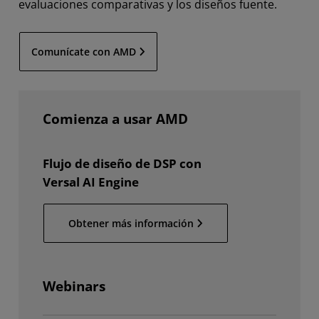
evaluaciones comparativas y los diseños fuente.
Comunícate con AMD
Comienza a usar AMD
Flujo de diseño de DSP con
Versal AI Engine
Obtener más información
Webinars