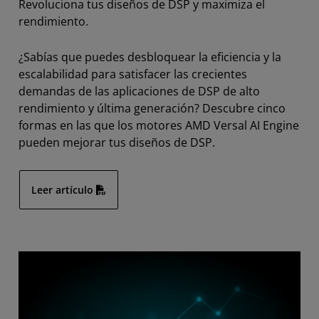
Revoluciona tus diseños de DSP y maximiza el
rendimiento.
¿Sabías que puedes desbloquear la eficiencia y la
escalabilidad para satisfacer las crecientes
demandas de las aplicaciones de DSP de alto
rendimiento y última generación? Descubre cinco
formas en las que los motores AMD Versal AI Engine
pueden mejorar tus diseños de DSP.
Leer artículo