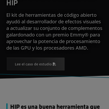
HIP
El kit de herramientas de código abierto
ayudó al desarrollador de efectos visuales
a actualizar su conjunto de complementos
galardonado con un premio Emmy® para
aprovechar la potencia de procesamiento
de las GPU y los procesadores AMD.
Lee el caso de estudio
HIP es una buena herramienta que