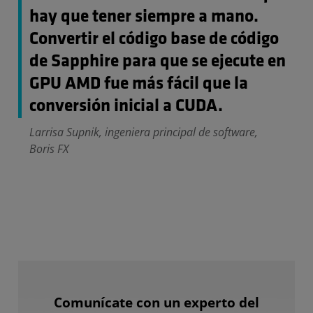
hay que tener siempre a mano.
Convertir el código base de código
de Sapphire para que se ejecute en
GPU AMD fue más fácil que la
conversión inicial a CUDA.
Larrisa Supnik, ingeniera principal de software,
Boris FX
Comunícate con un experto del