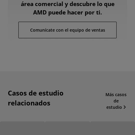
área comercial y descubre lo que
AMD puede hacer por ti.
Comunícate con el equipo de ventas
Casos de estudio
Más casos
de
relacionados
estudio