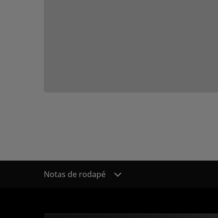
Notas de rodapé