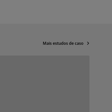
Mais estudos de caso