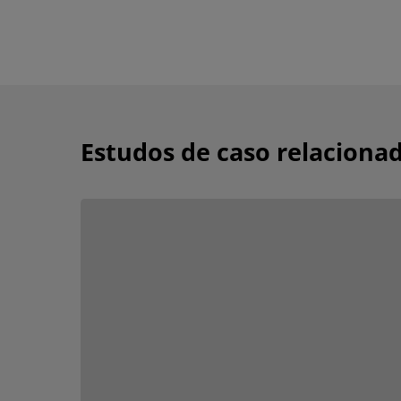
Estudos de caso relaciona