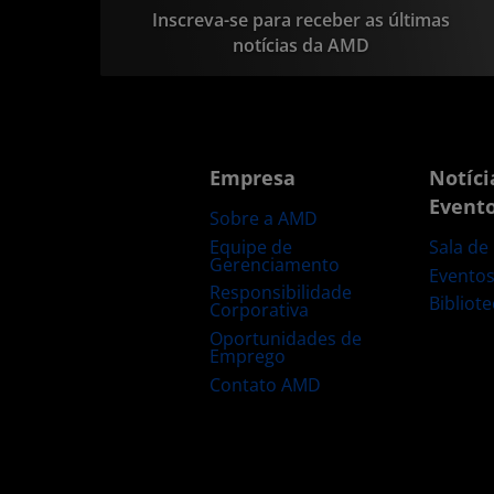
Inscreva-se para receber as últimas
notícias da AMD
Empresa
Notíci
Event
Sobre a AMD
Equipe de
Sala de
Gerenciamento
Evento
Responsibilidade
Bibliot
Corporativa
Oportunidades de
Emprego
Contato AMD