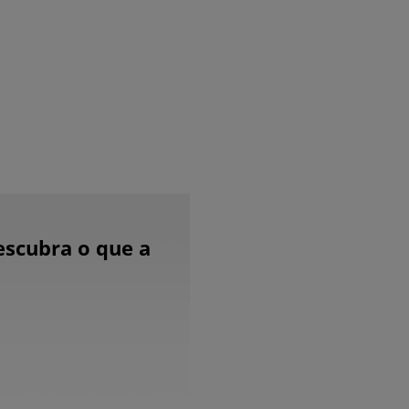
escubra o que a