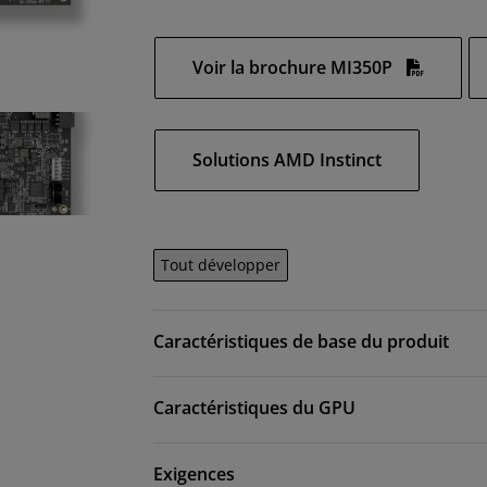
Voir la brochure MI350P
Solutions AMD Instinct
Tout développer
Caractéristiques de base du produit
Caractéristiques du GPU
Exigences