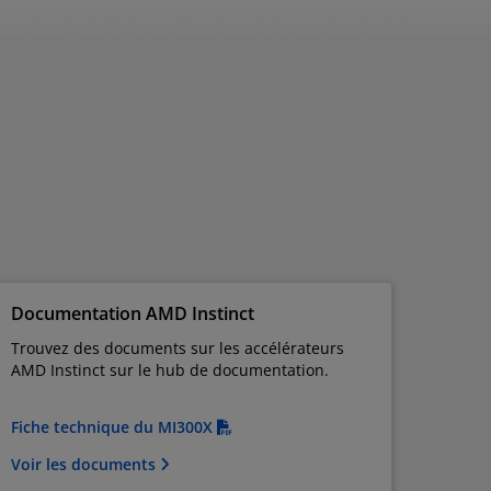
Documentation AMD Instinct
Trouvez des documents sur les accélérateurs
AMD Instinct sur le hub de documentation.
Fiche technique du MI300X
Voir les documents