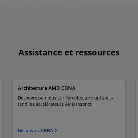
Assistance et ressources
Architecture AMD CDNA
Découvrez-en plus sur l'architecture qui sous-
tend les accélérateurs AMD Instinct.
Découvrez CDNA