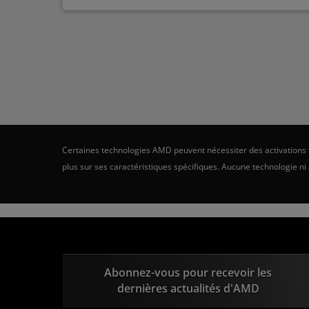
Certaines technologies AMD peuvent nécessiter des activations ti
plus sur ses caractéristiques spécifiques. Aucune technologie ni
Abonnez-vous pour recevoir les
dernières actualités d'AMD