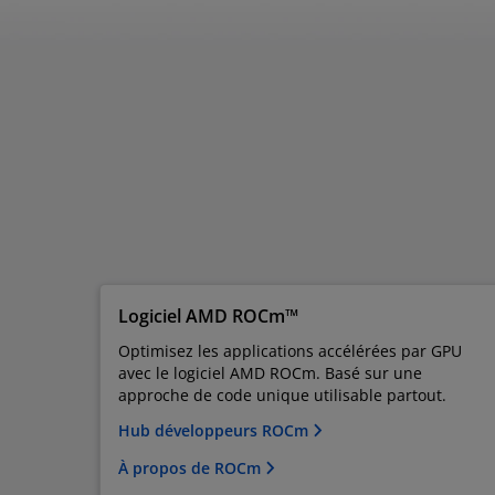
Logiciel AMD ROCm™
Optimisez les applications accélérées par GPU
avec le logiciel AMD ROCm. Basé sur une
approche de code unique utilisable partout.
Hub développeurs ROCm
À propos de ROCm