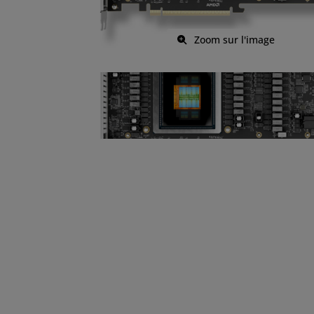
Zoom sur l'image