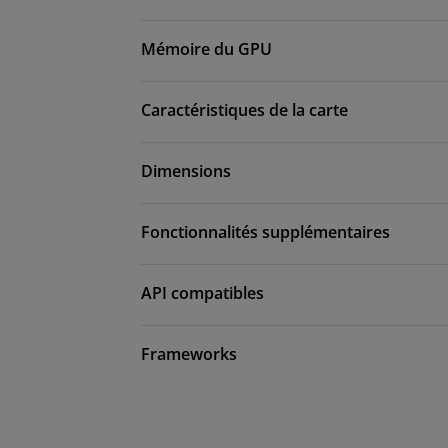
Mémoire du GPU
Caractéristiques de la carte
Dimensions
Fonctionnalités supplémentaires
API compatibles
Frameworks