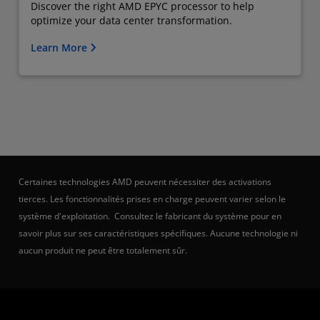
Discover the right AMD EPYC processor to help
optimize your data center transformation.
Learn More
Certaines technologies AMD peuvent nécessiter des activations
tierces. Les fonctionnalités prises en charge peuvent varier selon le
système d'exploitation. Consultez le fabricant du système pour en
savoir plus sur ses caractéristiques spécifiques. Aucune technologie ni
aucun produit ne peut être totalement sûr.