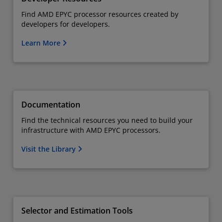
Find AMD EPYC processor resources created by
developers for developers.
Learn More
Documentation
Find the technical resources you need to build your
infrastructure with AMD EPYC processors.
Visit the Library
Selector and Estimation Tools