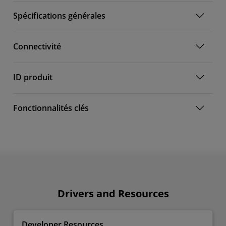
Spécifications générales
Connectivité
ID produit
Fonctionnalités clés
Drivers and Resources
Developer Resources