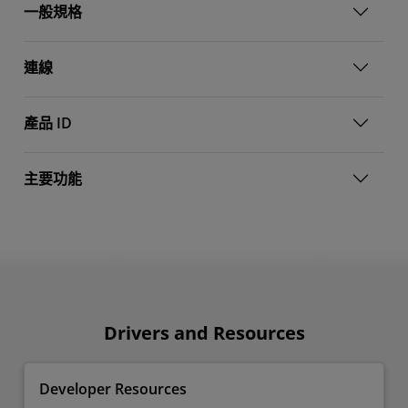
一般規格
連線
產品 ID
主要功能
Drivers and Resources
Developer Resources