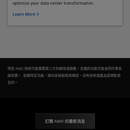
optimize your data center transformation.
Learn More
特定 AMD 技術可能需要第三方的啟用或啟動。支援的功能可能會因作業系
統而異。 如需特定功能，請向系統製造商確認。沒有技術或產品是絕對安
全的。
訂閱 AMD 的最新消息