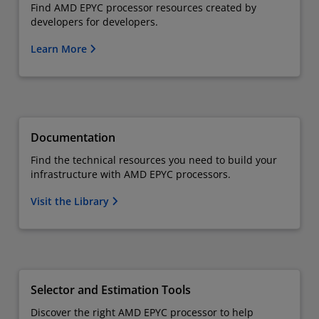
Find AMD EPYC processor resources created by
developers for developers.
Learn More
Documentation
Find the technical resources you need to build your
infrastructure with AMD EPYC processors.
Visit the Library
Selector and Estimation Tools
Discover the right AMD EPYC processor to help