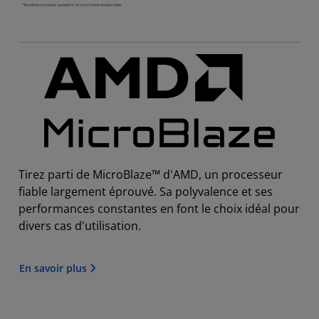
Tirez parti de MicroBlaze™ d'AMD, un processeur
fiable largement éprouvé. Sa polyvalence et ses
performances constantes en font le choix idéal pour
divers cas d'utilisation.
En savoir plus