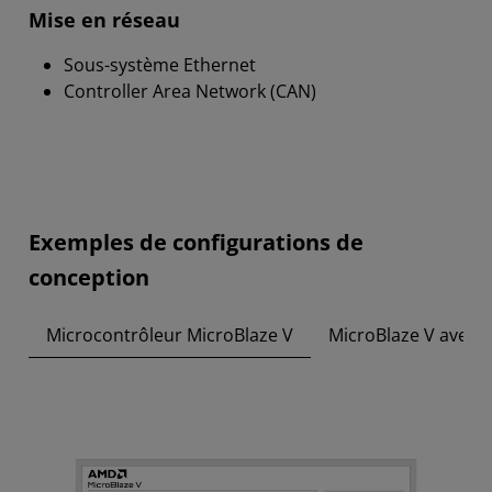
Mise en réseau
Sous-système Ethernet
Controller Area Network (CAN)
Exemples de configurations de
conception
Microcontrôleur MicroBlaze V
MicroBlaze V avec u