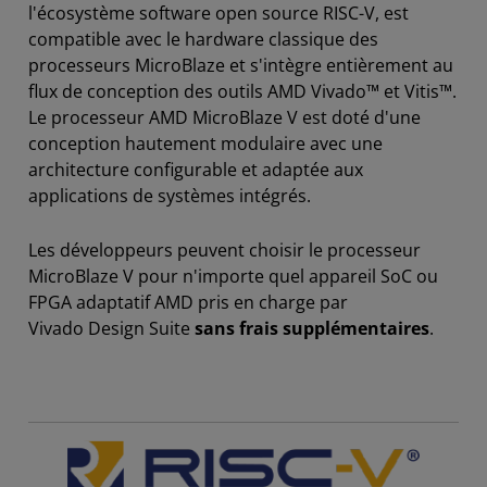
l'écosystème software open source RISC-V, est
compatible avec le hardware classique des
processeurs MicroBlaze et s'intègre entièrement au
flux de conception des outils AMD Vivado™ et Vitis™.
Le processeur AMD MicroBlaze V est doté d'une
conception hautement modulaire avec une
architecture configurable et adaptée aux
applications de systèmes intégrés.
Les développeurs peuvent choisir le processeur
MicroBlaze V pour n'importe quel appareil SoC ou
FPGA adaptatif AMD pris en charge par
Vivado Design Suite
sans frais supplémentaires
.