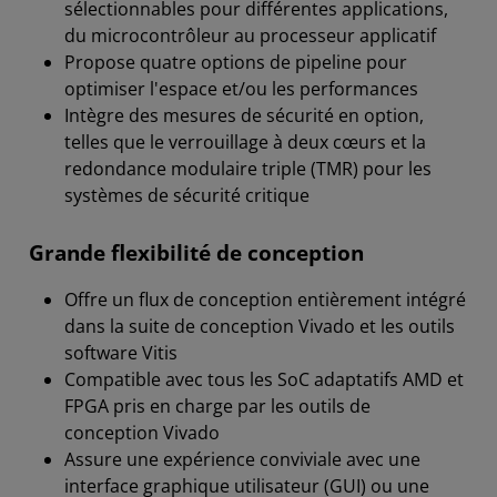
sélectionnables pour différentes applications,
du microcontrôleur au processeur applicatif
Propose quatre options de pipeline pour
optimiser l'espace et/ou les performances
Intègre des mesures de sécurité en option,
telles que le verrouillage à deux cœurs et la
redondance modulaire triple (TMR) pour les
systèmes de sécurité critique
Grande flexibilité de conception
Offre un flux de conception entièrement intégré
dans la suite de conception Vivado et les outils
software Vitis
Compatible avec tous les SoC adaptatifs AMD et
FPGA pris en charge par les outils de
conception Vivado
Assure une expérience conviviale avec une
interface graphique utilisateur (GUI) ou une