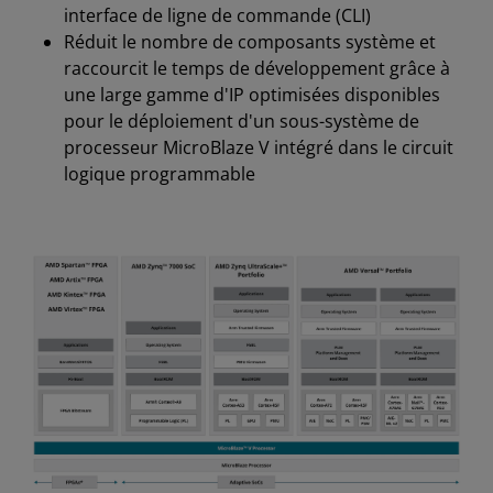
interface de ligne de commande (CLI)
Réduit le nombre de composants système et
raccourcit le temps de développement grâce à
une large gamme d'IP optimisées disponibles
pour le déploiement d'un sous-système de
processeur MicroBlaze V intégré dans le circuit
logique programmable