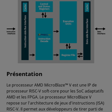
Présentation
Le processeur AMD MicroBlaze™ V est une IP de
processeur RISC-V soft-core pour les SoC adaptatifs
AMD et les FPGA. Le processeur MicroBlaze V
repose sur l'architecture de jeux d'instructions (ISA)
RISC-V. Il permet aux développeurs de tirer parti de