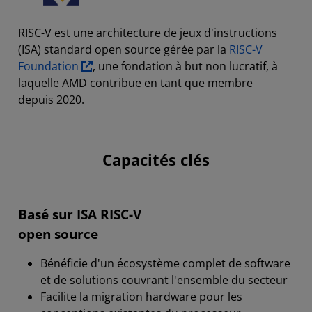
RISC-V est une architecture de jeux d'instructions
(ISA) standard open source gérée par la
RISC-V
Foundation
, une fondation à but non lucratif, à
laquelle AMD contribue en tant que membre
depuis 2020.
Capacités clés
Basé sur ISA RISC-V
open source
Bénéficie d'un écosystème complet de software
et de solutions couvrant l'ensemble du secteur
Facilite la migration hardware pour les