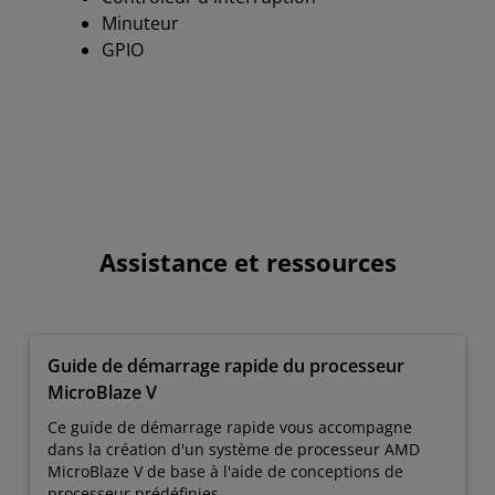
Minuteur
GPIO
Assistance et ressources
Guide de démarrage rapide du processeur
MicroBlaze V
Ce guide de démarrage rapide vous accompagne
dans la création d'un système de processeur AMD
MicroBlaze V de base à l'aide de conceptions de
processeur prédéfinies.