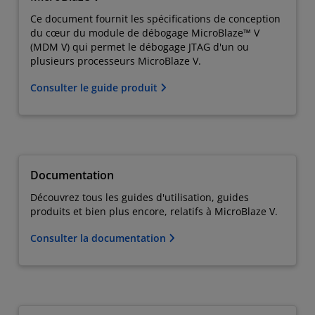
Ce document fournit les spécifications de conception
du cœur du module de débogage MicroBlaze™ V
(MDM V) qui permet le débogage JTAG d'un ou
plusieurs processeurs MicroBlaze V.
Consulter le guide produit
Documentation
Découvrez tous les guides d'utilisation, guides
produits et bien plus encore, relatifs à MicroBlaze V.
Consulter la documentation