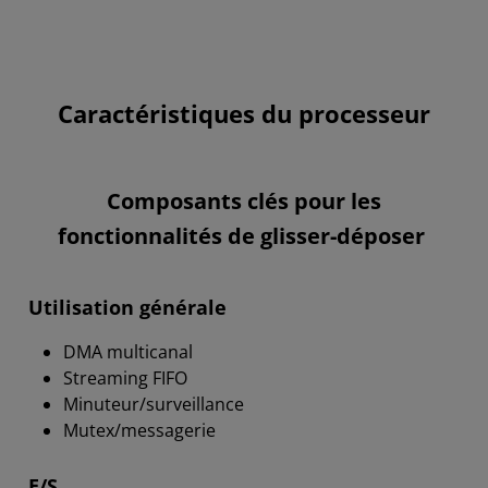
Caractéristiques du processeur
Composants clés pour les
fonctionnalités de glisser-déposer
Utilisation générale
DMA multicanal
Streaming FIFO
Minuteur/surveillance
Mutex/messagerie
E/S