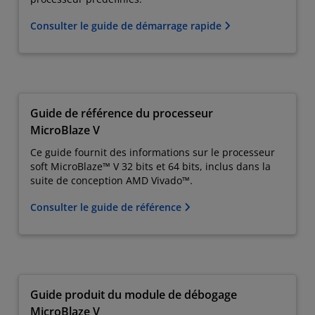
Consulter le guide de démarrage rapide
Guide de référence du processeur
MicroBlaze V
Ce guide fournit des informations sur le processeur
soft MicroBlaze™ V 32 bits et 64 bits, inclus dans la
suite de conception AMD Vivado™.
Consulter le guide de référence
Guide produit du module de débogage
MicroBlaze V