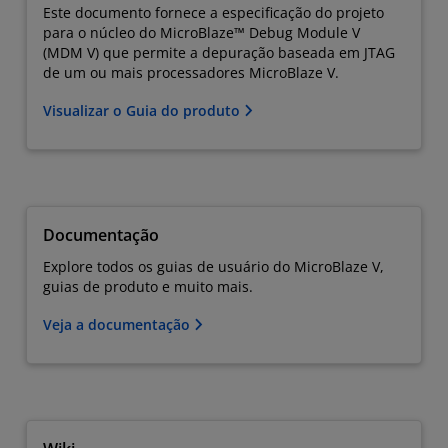
Este documento fornece a especificação do projeto
para o núcleo do MicroBlaze™ Debug Module V
(MDM V) que permite a depuração baseada em JTAG
de um ou mais processadores MicroBlaze V.
Visualizar o Guia do produto
Documentação
Explore todos os guias de usuário do MicroBlaze V,
guias de produto e muito mais.
Veja a documentação