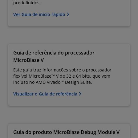
predefinidos.
Ver Guia de início rápido
Guia de referência do processador
MicroBlaze V
Este guia traz informações sobre o processador
flexível MicroBlaze™ V de 32 e 64 bits, que vem
incluso no AMD Vivado™ Design Suite.
Visualizar o Guia de referência
Guia do produto MicroBlaze Debug Module V