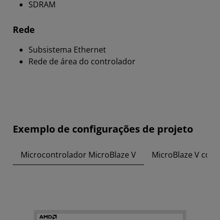
SDRAM
Rede
Subsistema Ethernet
Rede de área do controlador
Exemplo de configurações de projeto
Microcontrolador MicroBlaze V
MicroBlaze V com