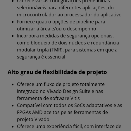
Oferece várias configurações predefinidas
selecionáveis para diferentes aplicações, do
microcontrolador ao processador do aplicativo
Fornece quatro opções de pipeline para
otimizar a área e/ou o desempenho
Incorpora medidas de segurança opcionais,
como bloqueio de dois núcleos e redundância
modular tripla (TMR), para sistemas em que a
segurança é essencial
Alto grau de flexibilidade de projeto
Oferece um fluxo de projeto totalmente
integrado no Vivado Design Suite e nas
ferramenta de software Vitis
Compatível com todos os SoCs adaptativos e as
FPGAs AMD aceitos pelas ferramentas de
projeto Vivado
Oferece uma experiência fácil, com interface de