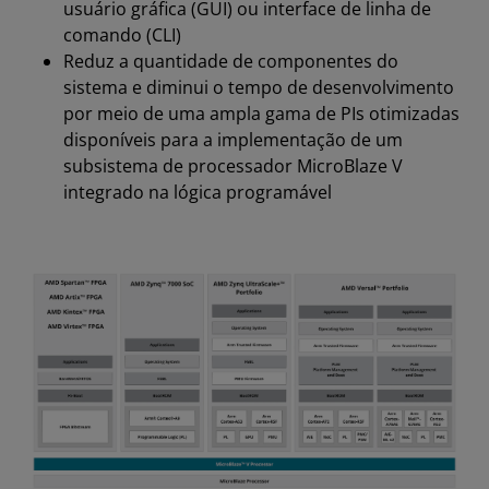
usuário gráfica (GUI) ou interface de linha de
comando (CLI)
Reduz a quantidade de componentes do
sistema e diminui o tempo de desenvolvimento
por meio de uma ampla gama de PIs otimizadas
disponíveis para a implementação de um
subsistema de processador MicroBlaze V
integrado na lógica programável