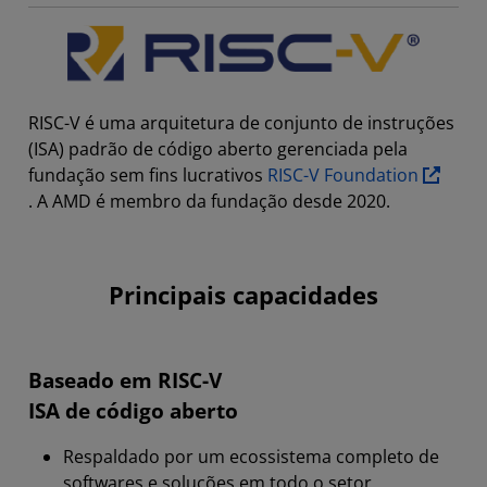
RISC-V é uma arquitetura de conjunto de instruções
(ISA) padrão de código aberto gerenciada pela
fundação sem fins lucrativos
RISC-V Foundation
. A AMD é membro da fundação desde 2020.
Principais capacidades
Baseado em RISC-V
ISA de código aberto
Respaldado por um ecossistema completo de
softwares e soluções em todo o setor