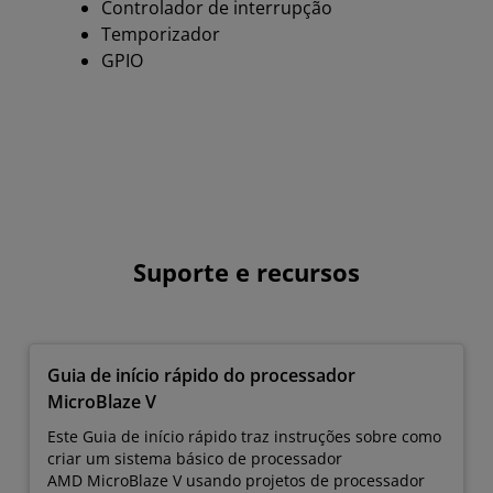
Controlador de interrupção
Temporizador
GPIO
Suporte e recursos
Guia de início rápido do processador
MicroBlaze V
Este Guia de início rápido traz instruções sobre como
criar um sistema básico de processador
AMD MicroBlaze V usando projetos de processador