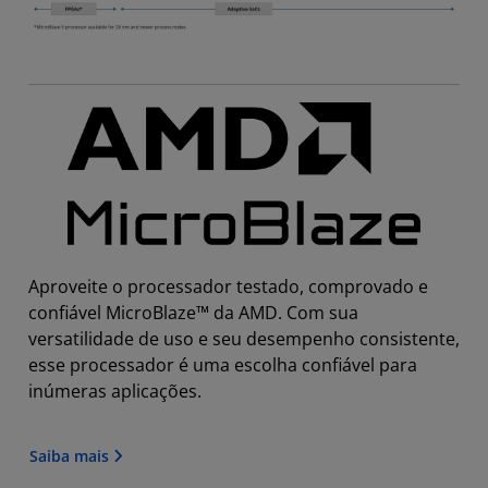
Aproveite o processador testado, comprovado e
confiável MicroBlaze™ da AMD. Com sua
versatilidade de uso e seu desempenho consistente,
esse processador é uma escolha confiável para
inúmeras aplicações.
Saiba mais