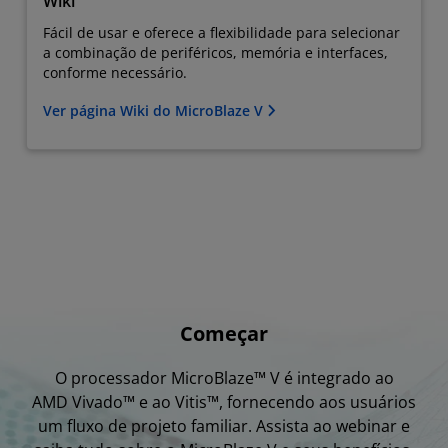
Wiki
Fácil de usar e oferece a flexibilidade para selecionar
a combinação de periféricos, memória e interfaces,
conforme necessário.
Ver página Wiki do MicroBlaze V
Começar
O processador MicroBlaze™ V é integrado ao
AMD Vivado™ e ao Vitis™, fornecendo aos usuários
um fluxo de projeto familiar. Assista ao webinar e