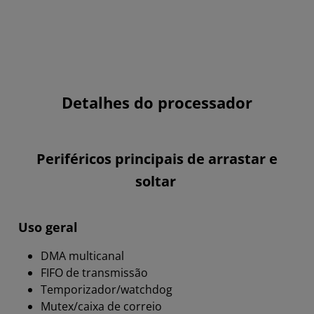
Detalhes do processador
Periféricos principais de arrastar e
soltar
Uso geral
DMA multicanal
FIFO de transmissão
Temporizador/watchdog
Mutex/caixa de correio