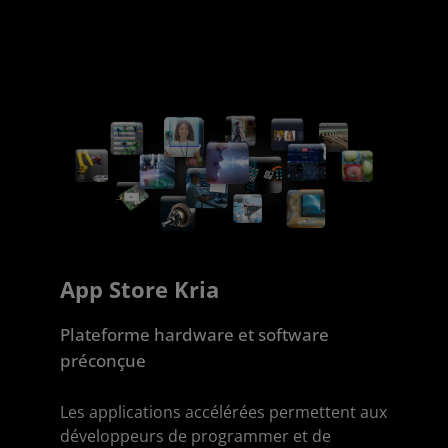
App Store Kria
Plateforme hardware et software
préconçue
Les applications accélérées permettent aux
développeurs de programmer et de