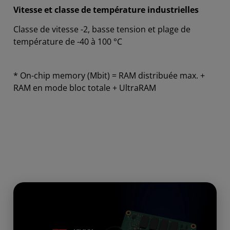
Vitesse et classe de température industrielles
Classe de vitesse -2, basse tension et plage de
température de -40 à 100 °C
* On-chip memory (Mbit) = RAM distribuée max. +
RAM en mode bloc totale + UltraRAM