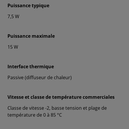
Puissance typique
7,5 W
Puissance maximale
15 W
Interface thermique
Passive (diffuseur de chaleur)
Vitesse et classe de température commerciales
Classe de vitesse -2, basse tension et plage de
température de 0 à 85 °C