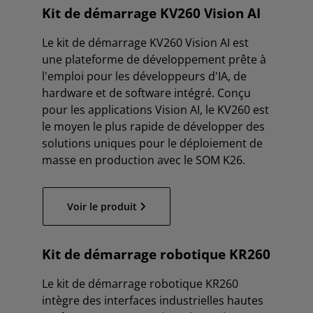
Kit de démarrage KV260 Vision AI
Le kit de démarrage KV260 Vision AI est
une plateforme de développement prête à
l'emploi pour les développeurs d'IA, de
hardware et de software intégré. Conçu
pour les applications Vision AI, le KV260 est
le moyen le plus rapide de développer des
solutions uniques pour le déploiement de
masse en production avec le SOM K26.
Voir le produit
Kit de démarrage robotique KR260
Le kit de démarrage robotique KR260
intègre des interfaces industrielles hautes