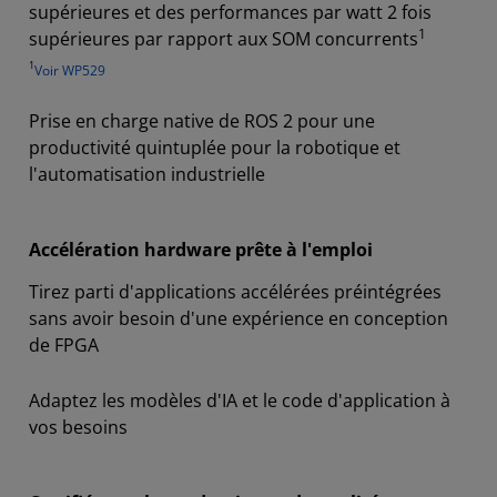
supérieures et des performances par watt 2 fois
1
supérieures par rapport aux SOM concurrents
1
Voir WP529
Prise en charge native de ROS 2 pour une
productivité quintuplée pour la robotique et
l'automatisation industrielle
Accélération hardware prête à l'emploi
Tirez parti d'applications accélérées préintégrées
sans avoir besoin d'une expérience en conception
de FPGA
Adaptez les modèles d'IA et le code d'application à
vos besoins