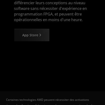
différencier leurs conceptions au niveau
software sans nécessiter d'expérience en
programmation FPGA, et peuvent être
opérationnelles en moins d'une heure.
App Store
Certaines technologies AMD peuvent nécessiter des activations