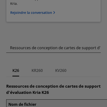
Kria.
Rejoindre la conversation
Ressources de conception de cartes de support d'éva
K26
KR260
KV260
Ressources de conception de cartes de support
d'évaluation Kria K26
Nom de fichier