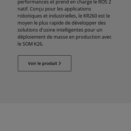
performances et prend en charge le ROS 2
natif. Conçu pour les applications
robotiques et industrielles, le KR260 est le
moyen le plus rapide de développer des
solutions d'usine intelligentes pour un
déploiement de masse en production avec
le SOM K26.
Voir le produit