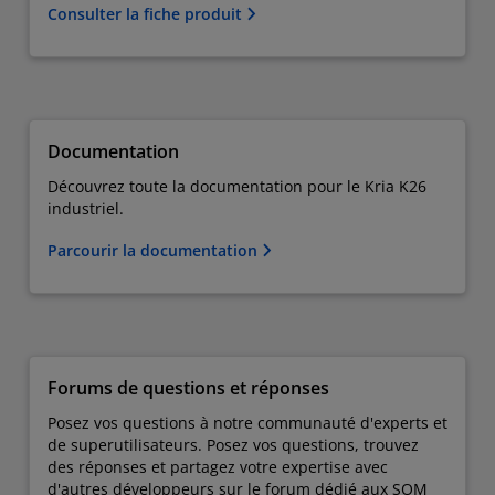
Consulter la fiche produit
Documentation
Découvrez toute la documentation pour le Kria K26
industriel.
Parcourir la documentation
Forums de questions et réponses
Posez vos questions à notre communauté d'experts et
de superutilisateurs. Posez vos questions, trouvez
des réponses et partagez votre expertise avec
d'autres développeurs sur le forum dédié aux SOM