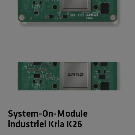
System-On-Module
industriel Kria K26