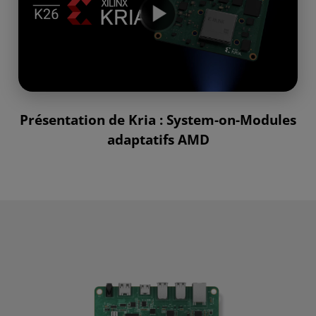
Présentation de Kria : System-on-Modules
adaptatifs AMD