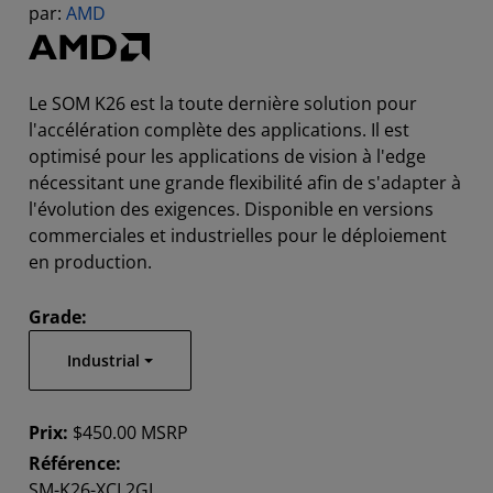
par:
AMD
Le SOM K26 est la toute dernière solution pour
l'accélération complète des applications. Il est
optimisé pour les applications de vision à l'edge
nécessitant une grande flexibilité afin de s'adapter à
l'évolution des exigences. Disponible en versions
commerciales et industrielles pour le déploiement
en production.
Grade:
Industrial
Prix:
$450.00 MSRP
Référence:
SM-K26-XCL2GI