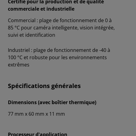
Certifié pour la production et de qualité
commerciale et industrielle
Commercial : plage de fonctionnement de 0 à
85 °C pour caméra intelligente, vision intégrée,
suivi et identification
Industriel : plage de fonctionnement de -40 à
100 °C et robuste pour les environnements
extrêmes
Spécifications générales
Dimensions (avec boîtier thermique)
77 mm x 60 mm x 11 mm
Processeur d'application