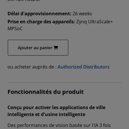
Délai d'approvisionnement:
26 weeks
Prise en charge des appareils:
Zynq UltraScale+
MPSoC
Ajouter au panier
ou acheter auprès de :
Authorized Distributors
Fonctionnalités du produit
Conçu pour activer les applications de ville
intelligente et d'usine intelligente
Des performances de vision basée sur l'IA 3 fois