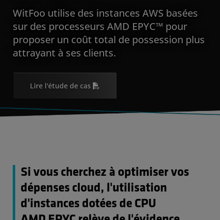
WitFoo utilise des instances AWS basées
sur des processeurs AMD EPYC™ pour
proposer un coût total de possession plus
attrayant à ses clients.
Lire l'étude de cas
Si vous cherchez à optimiser vos
dépenses cloud, l'utilisation
d'instances dotées de CPU
AMD EPYC relève de l'évidence.