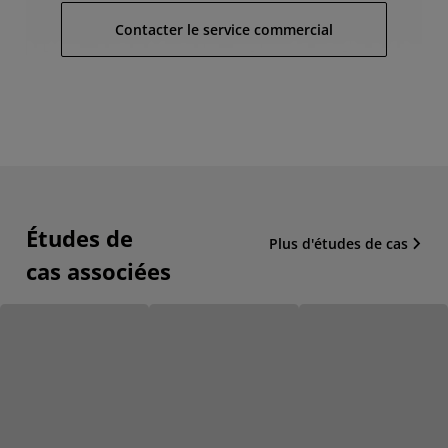
Contacter le service commercial
Études de
Plus d'études de cas
cas associées