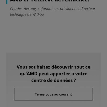
Charles Herring, cofondateur, président et directeur
technique de WitFoo
Vous souhaitez découvrir tout ce
qu'AMD peut apporter à votre
centre de données ?
Tenez-vous au courant