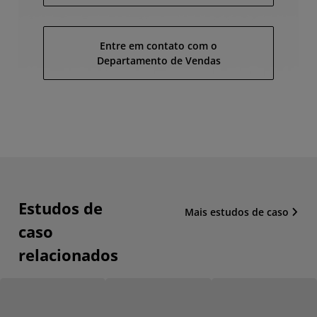
Entre em contato com o
Departamento de Vendas
Estudos de
Mais estudos de caso
caso
relacionados