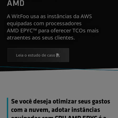
AMD
A WitFoo usa as instâncias da AWS
equipadas com processadores
AMD EPYC™ para oferecer TCOs mais
atraentes aos seus clientes.
Leia o estudo de caso
Se você deseja otimizar seus gastos
com a nuvem, adotar instâncias