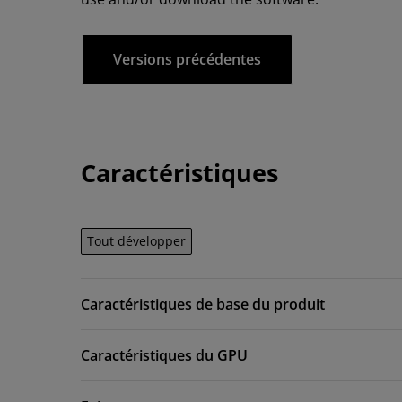
Versions précédentes
Caractéristiques
Tout développer
Caractéristiques de base du produit
Caractéristiques du GPU