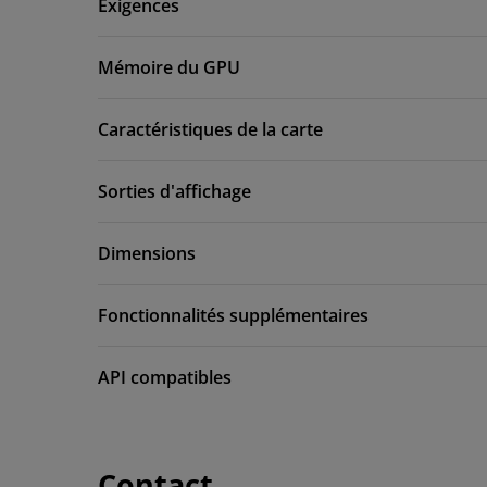
Exigences
Mémoire du GPU
Caractéristiques de la carte
Sorties d'affichage
Dimensions
Fonctionnalités supplémentaires
API compatibles
Contact