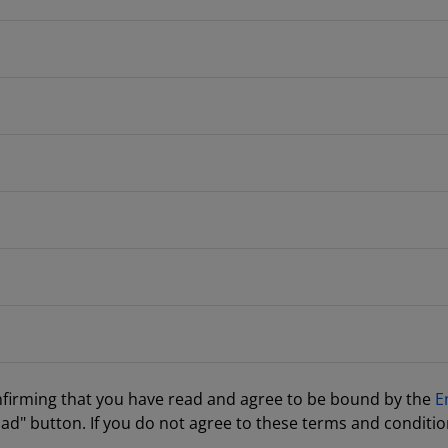
nfirming that you have read and agree to be bound by the
E
ad" button. If you do not agree to these terms and conditio