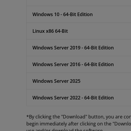
Windows 10 - 64-Bit Edition
Linux x86 64-Bit
Windows Server 2019 - 64-Bit Edition
Windows Server 2016 - 64-Bit Edition
Windows Server 2025
Windows Server 2022 - 64-Bit Edition
*By clicking the "Download" button, you are co
begin immediately after clicking on the "Downlo
use and/or download the software.