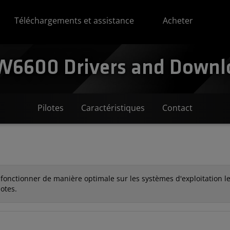
Téléchargements et assistance
Acheter
600 Drivers and Downloa
Pilotes
Caractéristiques
Contact
 fonctionner de manière optimale sur les systèmes d'exploitation les
lotes.