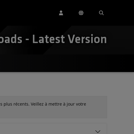
ds - Latest Version
 plus récents. Veillez à mettre à jour votre