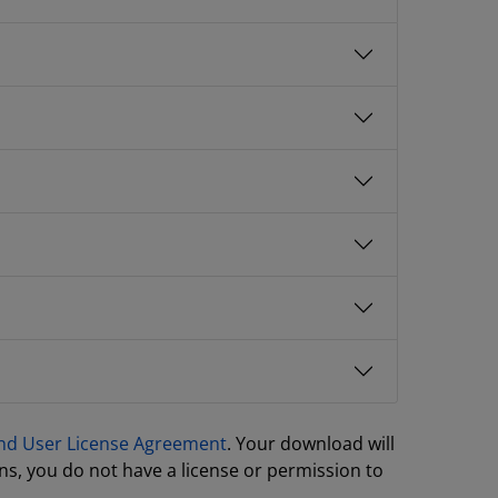
nd User License Agreement
. Your download will
ns, you do not have a license or permission to