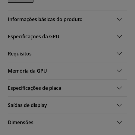
Informações básicas do produto
Especificações da GPU
Requisitos
Memória da GPU
Especificações de placa
Saídas de display
Dimensões