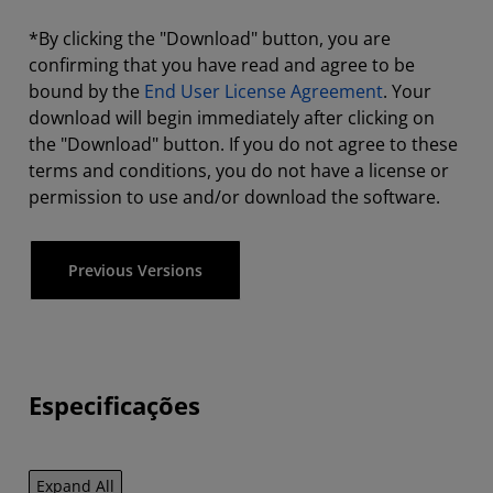
*By clicking the "Download" button, you are
confirming that you have read and agree to be
bound by the
End User License Agreement
. Your
download will begin immediately after clicking on
the "Download" button. If you do not agree to these
terms and conditions, you do not have a license or
permission to use and/or download the software.
Previous Versions
Especificações
Expand All