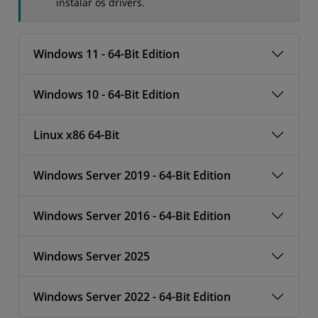
instalar os drivers.
Windows 11 - 64-Bit Edition
Windows 10 - 64-Bit Edition
Linux x86 64-Bit
Windows Server 2019 - 64-Bit Edition
Windows Server 2016 - 64-Bit Edition
Windows Server 2025
Windows Server 2022 - 64-Bit Edition