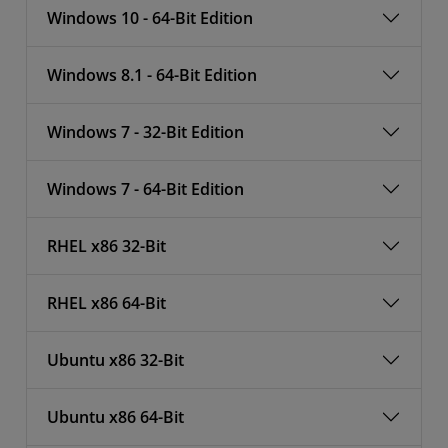
Windows 10 - 64-Bit Edition
Windows 8.1 - 64-Bit Edition
Windows 7 - 32-Bit Edition
Windows 7 - 64-Bit Edition
RHEL x86 32-Bit
RHEL x86 64-Bit
Ubuntu x86 32-Bit
Ubuntu x86 64-Bit