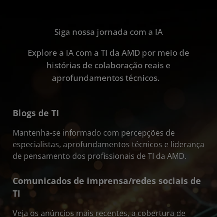
Siga nossa jornada com a IA
Explore a IA com a TI da AMD por meio de
histórias de colaboração reais e
aprofundamentos técnicos.
Blogs de TI
Mantenha-se informado com percepções de
especialistas, aprofundamentos técnicos e liderança
de pensamento dos profissionais de TI da AMD.
Comunicados de imprensa/redes sociais de
TI
Veja os anúncios mais recentes, a cobertura de