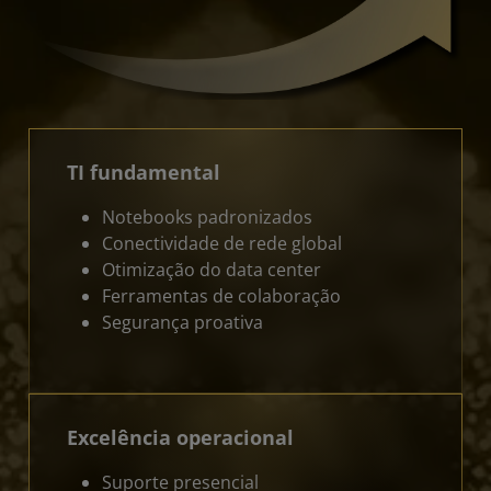
TI fundamental
Notebooks padronizados
Conectividade de rede global
Otimização do data center
Ferramentas de colaboração
Segurança proativa
Excelência operacional
Suporte presencial