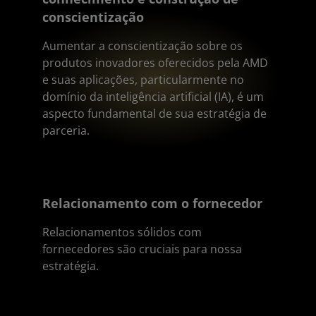
conscientização
Aumentar a conscientização sobre os
produtos inovadores oferecidos pela AMD
e suas aplicações, particularmente no
domínio da inteligência artificial (IA), é um
aspecto fundamental de sua estratégia de
parceria.
Relacionamento com o fornecedor
Relacionamentos sólidos com
fornecedores são cruciais para nossa
estratégia.