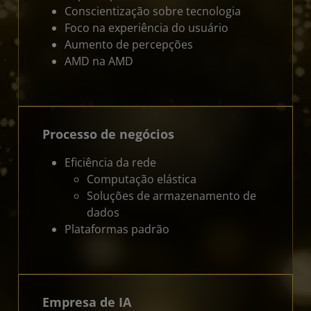
Conscientização sobre tecnologia
Foco na experiência do usuário
Aumento de percepções
AMD na AMD
Processo de negócios
Eficiência da rede
Computação elástica
Soluções de armazenamento de
dados
Plataformas padrão
Empresa de IA