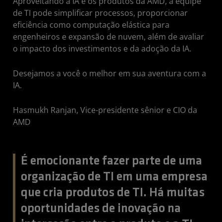
Aproveitando a IA e os produtos da AMD, a equipe
de TI pode simplificar processos, proporcionar
eficiência como computação elástica para
engenheiros e expansão de nuvem, além de avaliar
o impacto dos investimentos e da adoção da IA.
Desejamos a você o melhor em sua aventura com a
IA.
Hasmukh Ranjan, Vice-presidente sênior e CIO da
AMD
É emocionante fazer parte de uma
organização de TI em uma empresa
que cria produtos de TI. Há muitas
oportunidades de inovação na