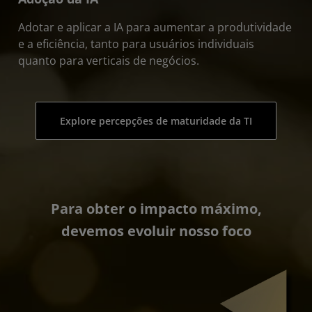
Adotar e aplicar a IA para aumentar a produtividade
e a eficiência, tanto para usuários individuais
quanto para verticais de negócios.
Explore percepções de maturidade da TI
Para obter o impacto máximo,
devemos evoluir nosso foco