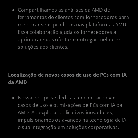
Compartilhamos as análises da AMD de
ferramentas de clientes com fornecedores para
melhorar seus produtos nas plataformas AMD.
Essa colaboração ajuda os fornecedores a
aprimorar suas ofertas e entregar melhores
soluções aos clientes.
Localização de novos casos de uso de PCs com IA
da AMD
Nossa equipe se dedica a encontrar novos
casos de uso e otimizações de PCs com IA da
AMD. Ao explorar aplicativos inovadores,
impulsionamos os avanços na tecnologia de IA
e sua integração em soluções corporativas.