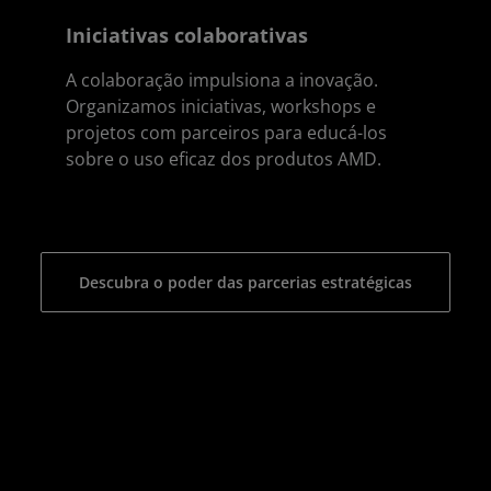
Iniciativas colaborativas
A colaboração impulsiona a inovação.
Organizamos iniciativas, workshops e
projetos com parceiros para educá-los
sobre o uso eficaz dos produtos AMD.
Descubra o poder das parcerias estratégicas