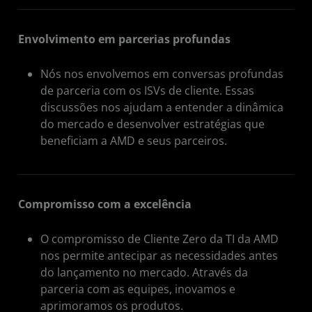
Envolvimento em parcerias profundas
Nós nos envolvemos em conversas profundas
de parceria com os ISVs de cliente. Essas
discussões nos ajudam a entender a dinâmica
do mercado e desenvolver estratégias que
beneficiam a AMD e seus parceiros.
Compromisso com a excelência
O compromisso de Cliente Zero da TI da AMD
nos permite antecipar as necessidades antes
do lançamento no mercado. Através da
parceria com as equipes, inovamos e
aprimoramos os produtos.