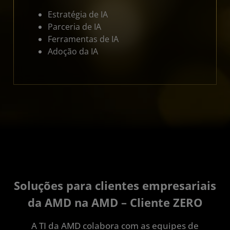
Estratégia de IA
Parceria de IA
Ferramentas de IA
Adoção da IA
Soluções para clientes empresariais
da AMD na AMD – Cliente ZERO
A TI da AMD colabora com as equipes de