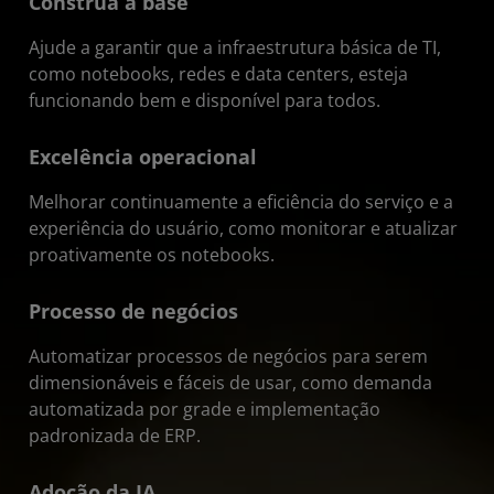
Construa a base
Ajude a garantir que a infraestrutura básica de TI,
como notebooks, redes e data centers, esteja
funcionando bem e disponível para todos.
Excelência operacional
Melhorar continuamente a eficiência do serviço e a
experiência do usuário, como monitorar e atualizar
proativamente os notebooks.
Processo de negócios
Automatizar processos de negócios para serem
dimensionáveis e fáceis de usar, como demanda
automatizada por grade e implementação
padronizada de ERP.
Adoção da IA