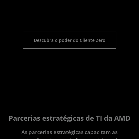
Descubra o poder do Cliente Zero
Parcerias estratégicas de TI da AMD
As parcerias estratégicas capacitam as