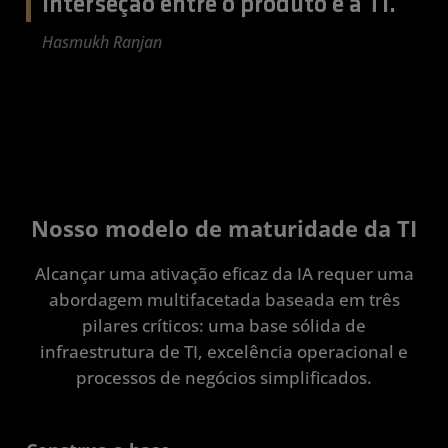
interseção entre o produto e a TI.
Hasmukh Ranjan
Nosso modelo de maturidade da TI
Alcançar uma ativação eficaz da IA requer uma
abordagem multifacetada baseada em três
pilares críticos: uma base sólida de
infraestrutura de TI, excelência operacional e
processos de negócios simplificados.