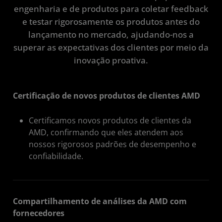
engenharia e de produtos para coletar feedback
e testar rigorosamente os produtos antes do
lançamento no mercado, ajudando-nos a
superar as expectativas dos clientes por meio da
inovação proativa.
Certificação de novos produtos de clientes AMD
Certificamos novos produtos de clientes da
AMD, confirmando que eles atendem aos
nossos rigorosos padrões de desempenho e
confiabilidade.
Compartilhamento de análises da AMD com
fornecedores