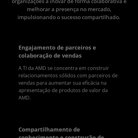
organizações a inovar de forma colaborativa e
melhorar a presença no mercado,
impulsionando o sucesso compartilhado.
Engajamento de parceiros e
colaboração de vendas
A TI da AMD se concentra em construir
relacionamentos sólidos com parceiros de
vendas para aumentar sua eficácia na
apresentação de produtos de valor da
AMD.
Compartilhamento de
conhecimento e construção de