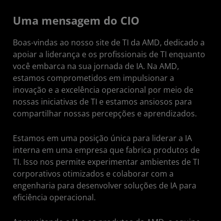
Uma mensagem do CIO
Boas-vindas ao nosso site de TI da AMD, dedicado a
apoiar a liderança e os profissionais de TI enquanto
você embarca na sua jornada de IA. Na AMD,
estamos comprometidos em impulsionar a
inovação e a excelência operacional por meio de
nossas iniciativas de TI e estamos ansiosos para
compartilhar nossas percepções e aprendizados.
Estamos em uma posição única para liderar a IA
interna em uma empresa que fabrica produtos de
TI. Isso nos permite experimentar ambientes de TI
corporativos otimizados e colaborar com a
engenharia para desenvolver soluções de IA para
eficiência operacional.