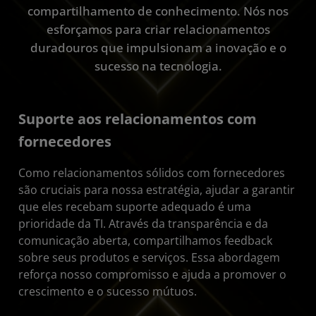
compartilhamento de conhecimento. Nós nos
esforçamos para criar relacionamentos
duradouros que impulsionam a inovação e o
sucesso na tecnologia.
Suporte aos relacionamentos com
fornecedores
Como relacionamentos sólidos com fornecedores
são cruciais para nossa estratégia, ajudar a garantir
que eles recebam suporte adequado é uma
prioridade da TI. Através da transparência e da
comunicação aberta, compartilhamos feedback
sobre seus produtos e serviços. Essa abordagem
reforça nosso compromisso e ajuda a promover o
crescimento e o sucesso mútuos.