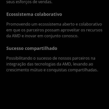
seus esforços de vendas.
Ecossistema colaborativo
Promovendo um ecossistema aberto e colaborativo
em que os parceiros possam aproveitar os recursos
da AMD e inovar em conjunto conosco.
Sucesso compartilhado
Possibilitando o sucesso de nossos parceiros na
integração das tecnologias da AMD, levando ao
crescimento mútuo e conquistas compartilhadas.