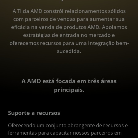
A TI da AMD constrói relacionamentos sólidos
com parceiros de vendas para aumentar sua
eficácia na venda de produtos AMD. Apoiamos
estratégias de entrada no mercado e
oferecemos recursos para uma integração bem-
sucedida.
A AMD está focada em três áreas
principais.
Suporte a recursos
Oferecendo um conjunto abrangente de recursos e
ferramentas para capacitar nossos parceiros em