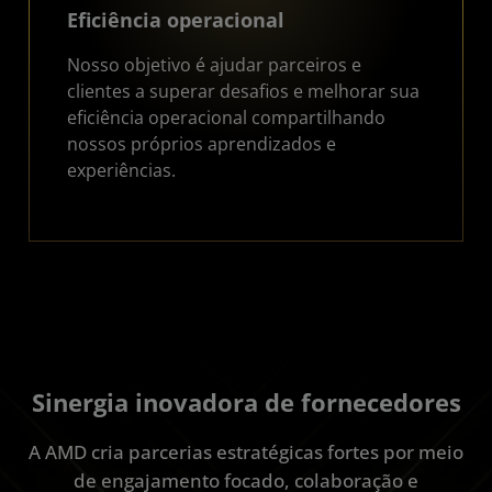
Eficiência operacional
Nosso objetivo é ajudar parceiros e
clientes a superar desafios e melhorar sua
eficiência operacional compartilhando
nossos próprios aprendizados e
experiências.
Sinergia inovadora de fornecedores
A AMD cria parcerias estratégicas fortes por meio
de engajamento focado, colaboração e