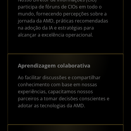
participa de fóruns de CIOs em todo o
mundo, fornecendo percepções sobre a
jornada da AMD, práticas recomendadas
na adoção da IA e estratégias para
alcançar a excelência operacional.
Aprendizagem colaborativa
Ao facilitar discussões e compartilhar
conhecimento com base em nossas
experiências, capacitamos nossos
parceiros a tomar decisões conscientes e
adotar as tecnologias da AMD.