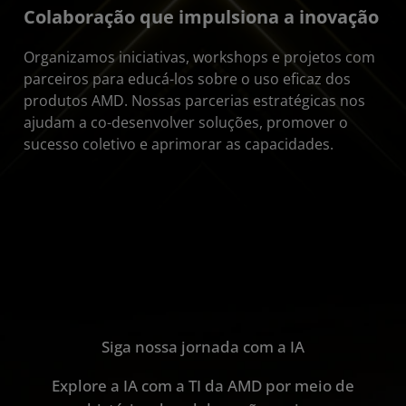
Colaboração que impulsiona a inovação
Organizamos iniciativas, workshops e projetos com
parceiros para educá-los sobre o uso eficaz dos
produtos AMD. Nossas parcerias estratégicas nos
ajudam a co-desenvolver soluções, promover o
sucesso coletivo e aprimorar as capacidades.
Siga nossa jornada com a IA
Explore a IA com a TI da AMD por meio de