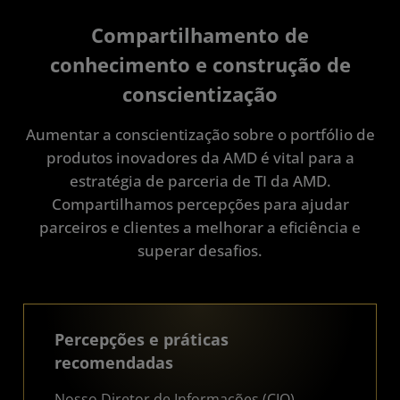
Compartilhamento de
conhecimento e construção de
conscientização
Aumentar a conscientização sobre o portfólio de
produtos inovadores da AMD é vital para a
estratégia de parceria de TI da AMD.
Compartilhamos percepções para ajudar
parceiros e clientes a melhorar a eficiência e
superar desafios.
Percepções e práticas
recomendadas
Nosso Diretor de Informações (CIO)