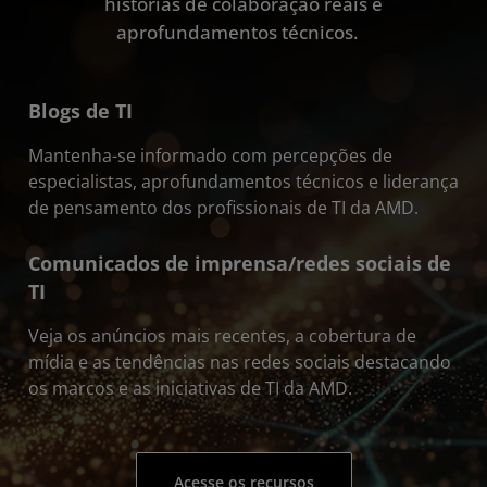
histórias de colaboração reais e
aprofundamentos técnicos.
Blogs de TI
Mantenha-se informado com percepções de
especialistas, aprofundamentos técnicos e liderança
de pensamento dos profissionais de TI da AMD.
Comunicados de imprensa/redes sociais de
TI
Veja os anúncios mais recentes, a cobertura de
mídia e as tendências nas redes sociais destacando
os marcos e as iniciativas de TI da AMD.
Acesse os recursos