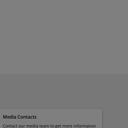
Media Contacts
Contact our media team to get more information