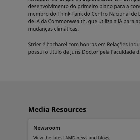
desenvolvimento do primeiro plano para a con
membro do Think Tank do Centro Nacional de IA
de IA da Commonwealth, que utiliza a IA para 
mudanças climáticas.
Strier é bacharel com honras em Relações Indus
possui o título de Juris Doctor pela Faculdade 
Media Resources
Newsroom
View the latest AMD news and blogs