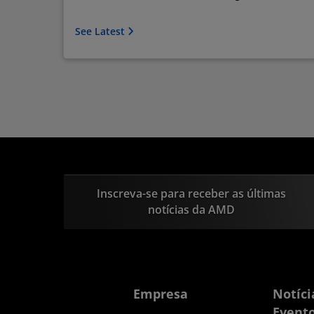
See Latest
Inscreva-se para receber as últimas
notícias da AMD
Empresa
Notíci
Event