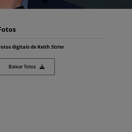
Fotos
Fotos digitais de Keith Strier
Baixar fotos