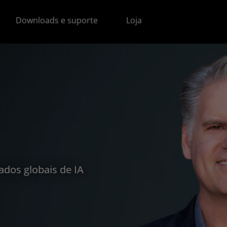
Downloads e suporte
Loja
ados globais de IA