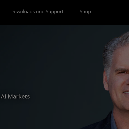
Downloads und Support
Shop
l AI Markets