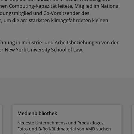
hen Computing-Kapazität leitete, Mitglied im National
ndungsmitglied und Co-Vorsitzender des
, um die am stärksten klimagefährdeten kleinen
ichnung in Industrie- und Arbeitsbeziehungen von der
er New York University School of Law.
Medienbibliothek
Neueste Unternehmens- und Produktlogos,
Fotos und B-Roll-Bildmaterial von AMD suchen