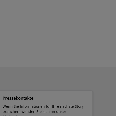
Pressekontakte
Wenn Sie Informationen für Ihre nächste Story
brauchen, wenden Sie sich an unser