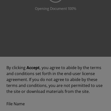
By clicking
Accept
, you agree to abide by the terms
and conditions set forth in the end-user license
agreement. If you do not agree to abide by these
terms and conditions, you are not permitted to use
the site or download materials from the site.
File Name