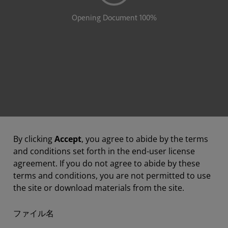
By clicking
Accept
, you agree to abide by the terms
and conditions set forth in the end-user license
agreement. If you do not agree to abide by these
terms and conditions, you are not permitted to use
the site or download materials from the site.
ファイル名