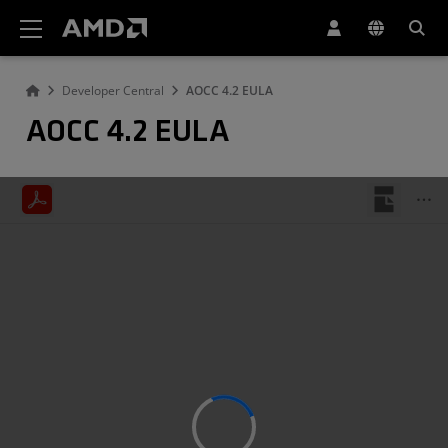
AMD ウェブサイト アクセシビリティ ステートメント
Developer Central
AOCC 4.2 EULA
AOCC 4.2 EULA