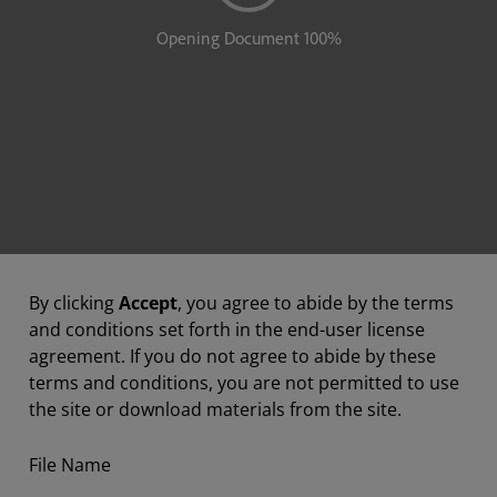
By clicking
Accept
, you agree to abide by the terms
and conditions set forth in the end-user license
agreement. If you do not agree to abide by these
terms and conditions, you are not permitted to use
the site or download materials from the site.
File Name