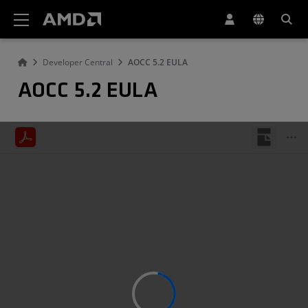
AMD ウェブサイト アクセシビリティ ステートメント
Developer Central
AOCC 5.2 EULA
AOCC 5.2 EULA