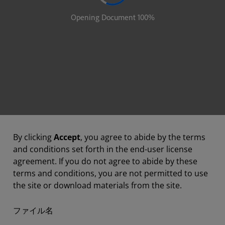
By clicking
Accept
, you agree to abide by the terms
and conditions set forth in the end-user license
agreement. If you do not agree to abide by these
terms and conditions, you are not permitted to use
the site or download materials from the site.
ファイル名