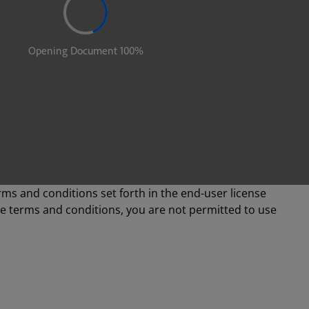
rms and conditions set forth in the end-user license
se terms and conditions, you are not permitted to use