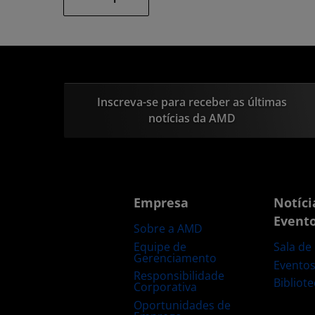
Inscreva-se para receber as últimas
notícias da AMD
Empresa
Notíci
Event
Sobre a AMD
Equipe de
Sala de
Gerenciamento
Evento
Responsibilidade
Bibliot
Corporativa
Oportunidades de