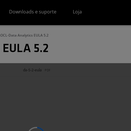
Downloads e suporte
Loja
OCL-Data Analytics EULA 5.2
 EULA 5.2