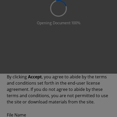
By clicking
Accept
, you agree to abide by the terms
and conditions set forth in the end-user license
agreement. If you do not agree to abide by these
terms and conditions, you are not permitted to use
the site or download materials from the site.
File Name