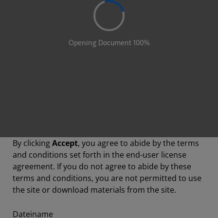
By clicking
Accept
, you agree to abide by the terms
and conditions set forth in the end-user license
agreement. If you do not agree to abide by these
terms and conditions, you are not permitted to use
the site or download materials from the site.
Dateiname