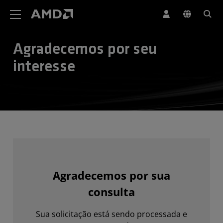
Declaração de acessibilidade do site da AMD
Agradecemos por seu
interesse
Agradecemos por sua
consulta
Sua solicitação está sendo processada e