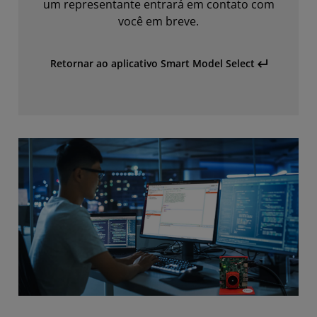
um representante entrará em contato com
você em breve.
Retornar ao aplicativo Smart Model Select