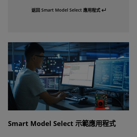
返回 Smart Model Select 應用程式
Smart Model Select 示範應用程式