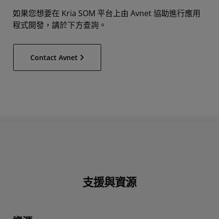
如果您想要在 Kria SOM 平台上由 Avnet 協助進行應用
程式開發，請於下方查詢。
Contact Avnet
支援與資源