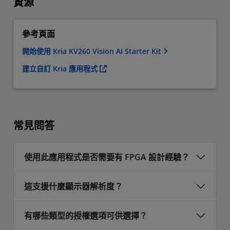
資源
參考頁面
開始使用 Kria KV260 Vision AI Starter Kit
建立自訂 Kria 應用程式
常見問答
使用此應用程式是否需要有 FPGA 設計經驗？
這支援什麼顯示器解析度？
有哪些類型的授權選項可供選擇？