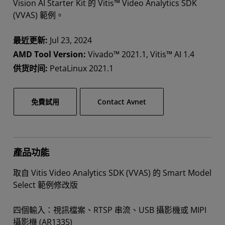
Vision AI Starter Kit 的 Vitis™ Video Analytics SDK
(VVAS) 範例。
最近更新:
Jul 23, 2024
AMD Tool Version:
Vivado™ 2021.1, Vitis™ AI 1.4
供货时间:
PetaLinux 2021.1
免費試用
Contact Avnet
產品功能
取自 Vitis Video Analytics SDK (VVAS) 的 Smart Model
Select 範例修改版
四個輸入：視訊檔案、RTSP 串流、USB 攝影機或 MIPI
攝影機 (AR1335)