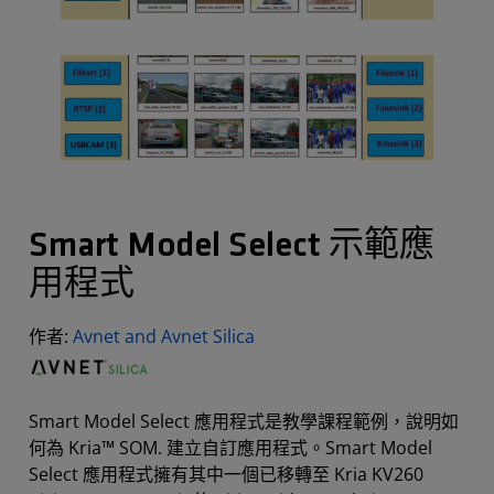
Smart Model Select 示範應
用程式
作者:
Avnet and Avnet Silica
Smart Model Select 應用程式是教學課程範例，說明如
何為 Kria™ SOM. 建立自訂應用程式。Smart Model
Select 應用程式擁有其中一個已移轉至 Kria KV260