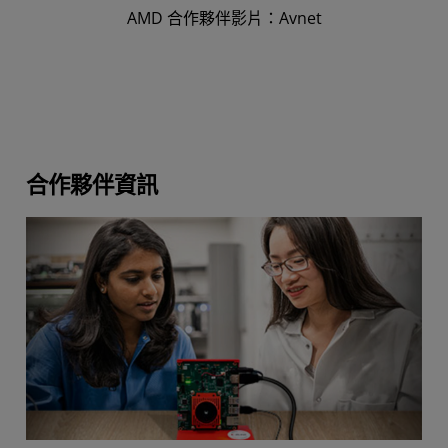
AMD 合作夥伴影片：Avnet
合作夥伴資訊