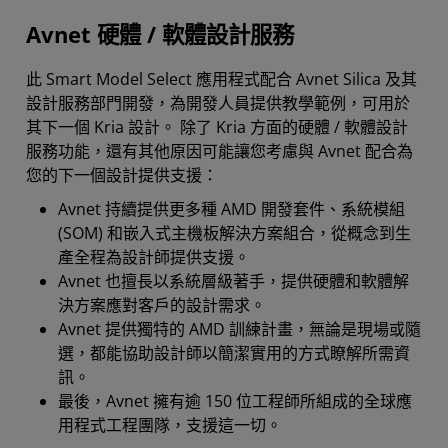
Avnet 硬體 / 軟體設計服務
此 Smart Model Select 應用程式配合 Avnet Silica 及其
設計服務部門開發，為開發人員提供教學範例，可用於
其下一個 Kria 設計。 除了 Kria 方面的硬體 / 軟體設計
服務功能，還有其他原因可能讓您考慮與 Avnet 配合為
您的下一個設計提供支援：
Avnet 持續提供更多種 AMD 開發套件、系統模組
(SOM) 和嵌入式主機板解決方案組合，從概念到生
產全程為設計師提供支援。
Avnet 也擅長以系統層級著手，提供硬體和軟體解
決方案應對客戶的設計需求。
Avnet 提供獨特的 AMD 訓練計畫，無論是現場或隨
選，都能協助設計師以簡潔實用的方式瞭解所需資
訊。
最後，Avnet 擁有逾 150 位工程師所組成的全球應
用程式工程團隊，支援這一切。