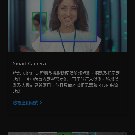
Smart Camera
這款 UltraHD 智慧型攝影機配備臉部偵測、網路及顯示器
功能。其中內置機器學習功能，可用於行人偵測、臉部偵
測及人數計算等應用，並且具備本機顯示器和 RTSP 串流
功能。
檢視應用程式