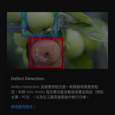
Defect Detection
Defect Detection 加速應用程式是一款機器視覺應用程
式，利用 Vitis Vision 程式庫功能自動偵測產品瑕疵（例如
水果、PCB），以及在工廠高速管線中進行分揀。
檢視應用程式