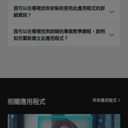
我可以在哪裡找到安裝和使用此應用程式的詳
細資訊？
我可以在哪裡找到詳細的專案教學課程，說明
如何重新建立此應用程式？
相關應用程式
所有應用程式