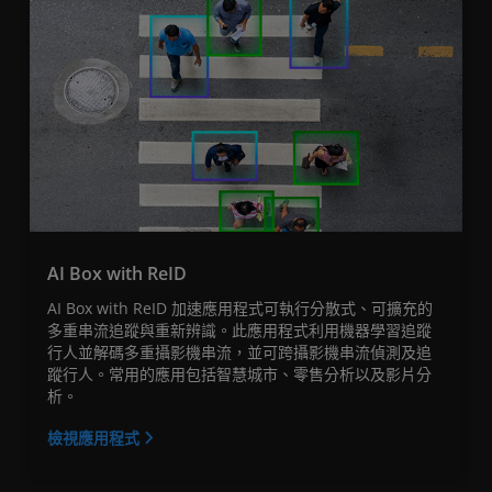
AI Box with ReID
AI Box with ReID 加速應用程式可執行分散式、可擴充的
多重串流追蹤與重新辨識。此應用程式利用機器學習追蹤
行人並解碼多重攝影機串流，並可跨攝影機串流偵測及追
蹤行人。常用的應用包括智慧城市、零售分析以及影片分
析。
檢視應用程式