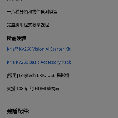
十六種分類和物件偵測模型
完整應用程式教學課程
所需硬體
Kria™ KV260 Vision AI Starter Kit
Kria KV260 Basic Accessory Pack
[選用] Logitech BRIO USB 攝影機
支援 1080p 的 HDMI 監視器
建議配件: