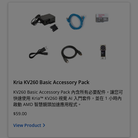
Kria KV260 Basic Accessory Pack
KV260 Basic Accessory Pack 內含所有必要配件，讓您可
快速使用 Kria™ KV260 視覺 AI 入門套件，並在 1 小時內
啟動 AMD 智慧鏡頭加速應用程式。
$59.00
View Product