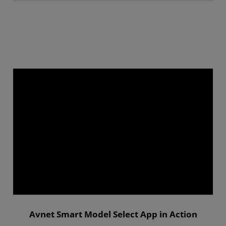
Avnet Smart Model Select App in Action