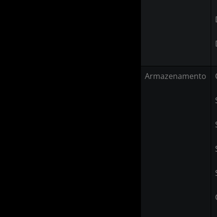
Armazenamento