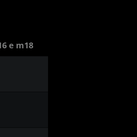
16 e m18