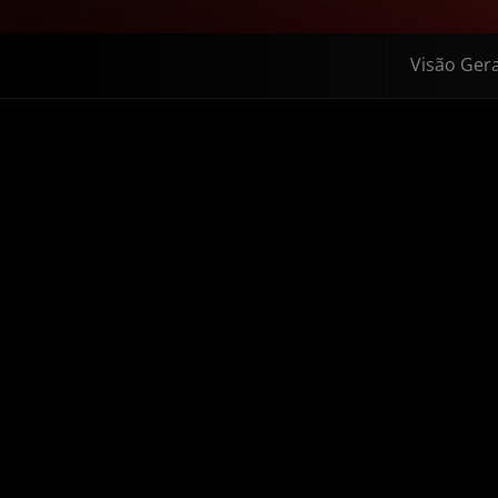
Visão Gera