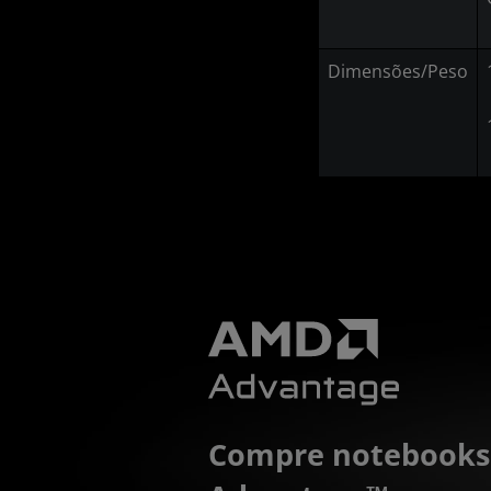
Dimensões/Peso
Compre notebook