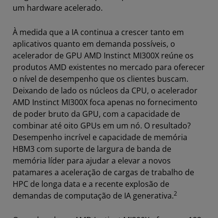
um hardware acelerado.
À medida que a IA continua a crescer tanto em
aplicativos quanto em demanda possíveis, o
acelerador de GPU AMD Instinct MI300X reúne os
produtos AMD existentes no mercado para oferecer
o nível de desempenho que os clientes buscam.
Deixando de lado os núcleos da CPU, o acelerador
AMD Instinct MI300X foca apenas no fornecimento
de poder bruto da GPU, com a capacidade de
combinar até oito GPUs em um nó. O resultado?
Desempenho incrível e capacidade de memória
HBM3 com suporte de largura de banda de
memória líder para ajudar a elevar a novos
patamares a aceleração de cargas de trabalho de
HPC de longa data e a recente explosão de
2
demandas de computação de IA generativa.