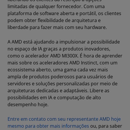
limitadas de qualquer fornecedor. Com uma
plataforma de software aberta e portátil, os clientes
podem obter flexibilidade de arquitetura e
liberdade para fazer mais com seu hardware.
A AMD está ajudando a impulsionar a possibilidade
no espaço de IA graças a produtos inovadores,
como o acelerador AMD MI300X. É hora de aprender
mais sobre os aceleradores AMD Instinct, com um
ecossistema aberto, uma gama cada vez mais
ampla de produtos poderosos para usuários de
servidores e soluções personalizadas por meio de
arquiteturas dedicadas e adaptáveis. Libere as
possibilidades em IA e computação de alto
desempenho hoje.
Entre em contato com seu representante AMD hoje
mesmo para obter mais informações
ou, para saber