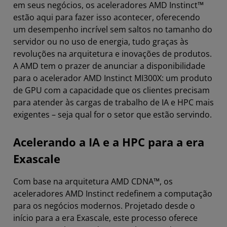
em seus negócios, os aceleradores AMD Instinct™
estão aqui para fazer isso acontecer, oferecendo
um desempenho incrível sem saltos no tamanho do
servidor ou no uso de energia, tudo graças às
revoluções na arquitetura e inovações de produtos.
A AMD tem o prazer de anunciar a disponibilidade
para o acelerador AMD Instinct MI300X: um produto
de GPU com a capacidade que os clientes precisam
para atender às cargas de trabalho de IA e HPC mais
exigentes – seja qual for o setor que estão servindo.
Acelerando a IA e a HPC para a era
Exascale
Com base na arquitetura AMD CDNA™, os
aceleradores AMD Instinct redefinem a computação
para os negócios modernos. Projetado desde o
início para a era Exascale, este processo oferece