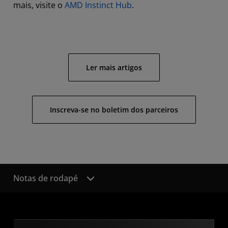
mais, visite o
AMD Instinct Hub
.
Ler mais artigos
Inscreva-se no boletim dos parceiros
Notas de rodapé