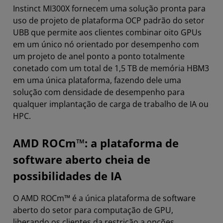
Instinct MI300X fornecem uma solução pronta para
uso de projeto de plataforma OCP padrão do setor
UBB que permite aos clientes combinar oito GPUs
em um único nó orientado por desempenho com
um projeto de anel ponto a ponto totalmente
conetado com um total de 1,5 TB de memória HBM3
em uma única plataforma, fazendo dele uma
solução com densidade de desempenho para
qualquer implantação de carga de trabalho de IA ou
HPC.
AMD ROCm™: a plataforma de
software aberto cheia de
possibilidades de IA
O AMD ROCm™ é a única plataforma de software
aberto do setor para computação de GPU,
liberando os clientes da restrição a opções