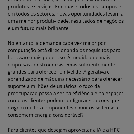
produtos e serviços. Em quase todos os campos e
em todos os setores, novas oportunidades levam a
uma melhor produtividade, resultados de negócios
e um futuro mais brilhante.
No entanto, a demanda cada vez maior por
computação está direcionando os requisitos para
hardware mais poderoso. À medida que mais
empresas constroem sistemas suficientemente
grandes para oferecer o nível de IA gerativa e
aprendizado de máquina necessário para oferecer
suporte a milhões de usuários, o foco da
preocupação passa a ser na eficiência e no espaço:
como os clientes podem configurar soluções que
exigem muitos componentes e muitos sistemas e
consomem energia considerável?
Para clientes que desejam aproveitar a IA e a HPC