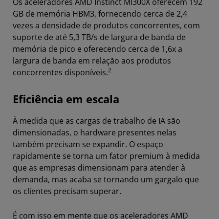
Os aceleradores AMD Instinct MI300X oferecem 192
GB de memória HBM3, fornecendo cerca de 2,4
vezes a densidade de produtos concorrentes, com
suporte de até 5,3 TB/s de largura de banda de
memória de pico e oferecendo cerca de 1,6x a
largura de banda em relação aos produtos
2
concorrentes disponíveis.
Eficiência em escala
À medida que as cargas de trabalho de IA são
dimensionadas, o hardware presentes nelas
também precisam se expandir. O espaço
rapidamente se torna um fator premium à medida
que as empresas dimensionam para atender à
demanda, mas acaba se tornando um gargalo que
os clientes precisam superar.
É com isso em mente que os aceleradores AMD