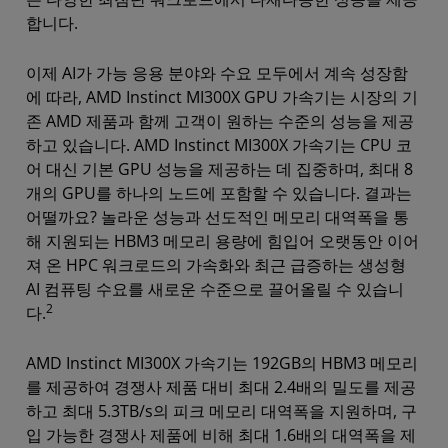
합니다.
이제 AI가 가능 응용 분야와 수요 모두에서 계속 성장함
에 따라, AMD Instinct MI300X GPU 가속기는 시장의 기
존 AMD 제품과 함께 고객이 원하는 수준의 성능을 제공
하고 있습니다. AMD Instinct MI300X 가속기는 CPU 코
어 대신 기본 GPU 성능을 제공하는 데 집중하며, 최대 8
개의 GPU를 하나의 노드에 포함할 수 있습니다. 결과는
어떨까요? 놀라운 성능과 선도적인 메모리 대역폭을 통
해 지원되는 HBM3 메모리 용량에 힘입어 오랫동안 이어
져 온 HPC 워크로드의 가속화와 최근 급증하는 생성형
AI 컴퓨팅 수요를 새로운 수준으로 끌어올릴 수 있습니
2
다.
AMD Instinct MI300X 가속기는 192GB의 HBM3 메모리
를 제공하여 경쟁사 제품 대비 최대 2.4배의 밀도를 제공
하고 최대 5.3TB/s의 피크 메모리 대역폭을 지원하며, 구
입 가능한 경쟁사 제품에 비해 최대 1.6배의 대역폭을 제