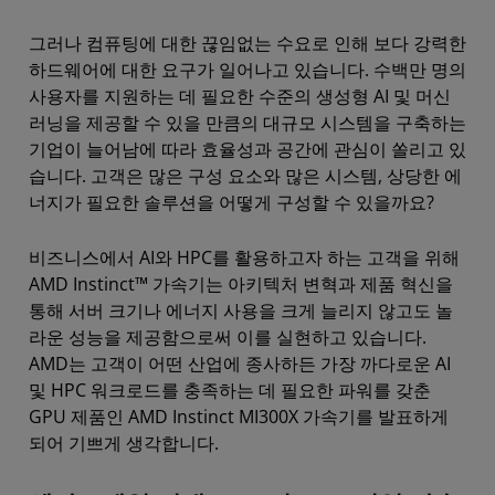
그러나 컴퓨팅에 대한 끊임없는 수요로 인해 보다 강력한
하드웨어에 대한 요구가 일어나고 있습니다. 수백만 명의
사용자를 지원하는 데 필요한 수준의 생성형 AI 및 머신
러닝을 제공할 수 있을 만큼의 대규모 시스템을 구축하는
기업이 늘어남에 따라 효율성과 공간에 관심이 쏠리고 있
습니다. 고객은 많은 구성 요소와 많은 시스템, 상당한 에
너지가 필요한 솔루션을 어떻게 구성할 수 있을까요?
비즈니스에서 AI와 HPC를 활용하고자 하는 고객을 위해
AMD Instinct™ 가속기는 아키텍처 변혁과 제품 혁신을
통해 서버 크기나 에너지 사용을 크게 늘리지 않고도 놀
라운 성능을 제공함으로써 이를 실현하고 있습니다.
AMD는 고객이 어떤 산업에 종사하든 가장 까다로운 AI
및 HPC 워크로드를 충족하는 데 필요한 파워를 갖춘
GPU 제품인 AMD Instinct MI300X 가속기를 발표하게
되어 기쁘게 생각합니다.