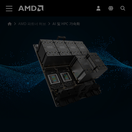
AMD 웹사이트 접근성 성명서
AMD 파트너 허브
AI 및 HPC 가속화