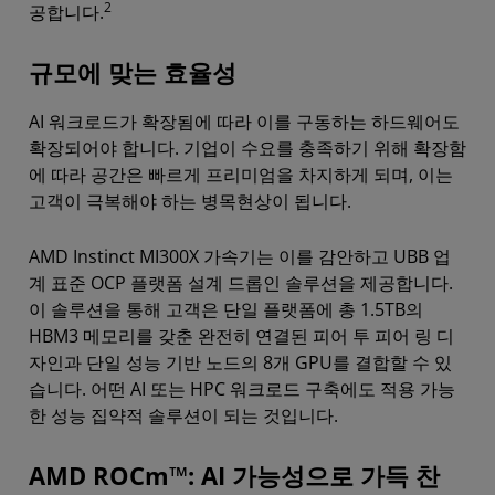
2
공합니다.
규모에 맞는 효율성
AI 워크로드가 확장됨에 따라 이를 구동하는 하드웨어도
확장되어야 합니다. 기업이 수요를 충족하기 위해 확장함
에 따라 공간은 빠르게 프리미엄을 차지하게 되며, 이는
고객이 극복해야 하는 병목현상이 됩니다.
AMD Instinct MI300X 가속기는 이를 감안하고 UBB 업
계 표준 OCP 플랫폼 설계 드롭인 솔루션을 제공합니다.
이 솔루션을 통해 고객은 단일 플랫폼에 총 1.5TB의
HBM3 메모리를 갖춘 완전히 연결된 피어 투 피어 링 디
자인과 단일 성능 기반 노드의 8개 GPU를 결합할 수 있
습니다. 어떤 AI 또는 HPC 워크로드 구축에도 적용 가능
한 성능 집약적 솔루션이 되는 것입니다.
AMD ROCm™: AI 가능성으로 가득 찬