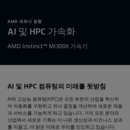
AMD 파트너 동향
AI 및 HPC 가속화
AMD Instinct™ MI300X 가속기
AI 및 HPC 컴퓨팅의 미래를 뒷받침
AI와 고성능 컴퓨팅(HPC)은 모든 부문의 산업을 혁신하
여 자동화를 구현하고 의사 결정을 개선하며 새로운 제품
과 서비스를 가능하게 하고 있습니다. 거의 모든 분야와
산업에서 새로운 기회는 더 나은 생산성과 비즈니스 성과
를 이끌고, 더 밝은 미래로 우리를 인도하고 있습니다.