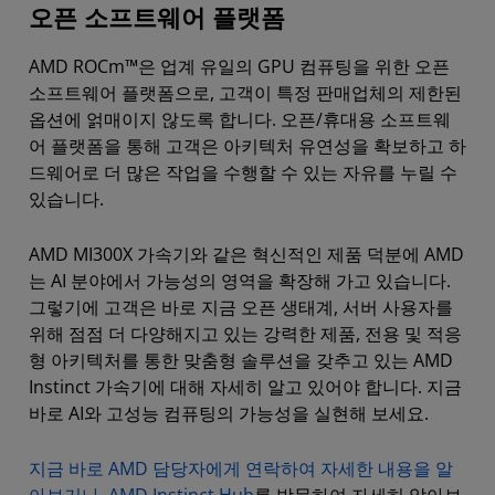
오픈 소프트웨어 플랫폼
AMD ROCm™은 업계 유일의 GPU 컴퓨팅을 위한 오픈
소프트웨어 플랫폼으로, 고객이 특정 판매업체의 제한된
옵션에 얽매이지 않도록 합니다. 오픈/휴대용 소프트웨
어 플랫폼을 통해 고객은 아키텍처 유연성을 확보하고 하
드웨어로 더 많은 작업을 수행할 수 있는 자유를 누릴 수
있습니다.
AMD MI300X 가속기와 같은 혁신적인 제품 덕분에 AMD
는 AI 분야에서 가능성의 영역을 확장해 가고 있습니다.
그렇기에 고객은 바로 지금 오픈 생태계, 서버 사용자를
위해 점점 더 다양해지고 있는 강력한 제품, 전용 및 적응
형 아키텍처를 통한 맞춤형 솔루션을 갖추고 있는 AMD
Instinct 가속기에 대해 자세히 알고 있어야 합니다. 지금
바로 AI와 고성능 컴퓨팅의 가능성을 실현해 보세요.
지금 바로 AMD 담당자에게 연락하여 자세한 내용을 알