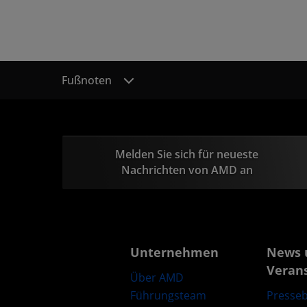
Fußnoten
Melden Sie sich für neueste
Nachrichten von AMD an
Unternehmen
News 
Veran
Über AMD
Führungsteam
Presseb