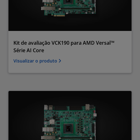
Kit de avaliação VCK190 para AMD Versal™
Série AI Core
Visualizar o produto