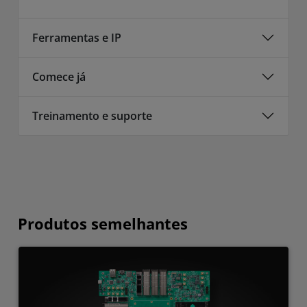
Ferramentas e IP
Comece já
Treinamento e suporte
Produtos semelhantes