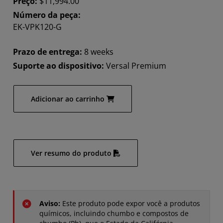
Preço:
$11,994.00
Número da peça:
EK-VPK120-G
Prazo de entrega:
8 weeks
Suporte ao dispositivo:
Versal Premium
Adicionar ao carrinho
Ver resumo do produto
Aviso:
Este produto pode expor você a produtos
químicos, incluindo chumbo e compostos de