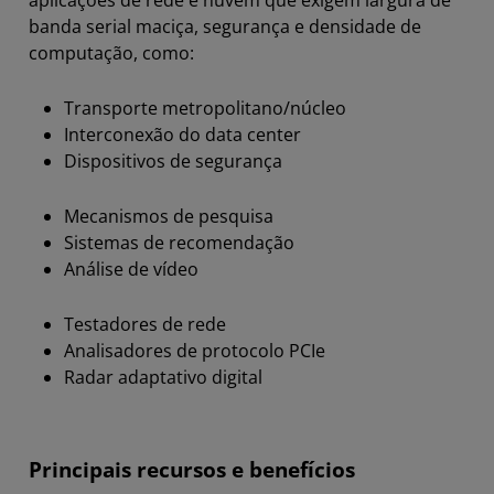
aplicações de rede e nuvem que exigem largura de
banda serial maciça, segurança e densidade de
computação, como:
Transporte metropolitano/núcleo
Interconexão do data center
Dispositivos de segurança
Mecanismos de pesquisa
Sistemas de recomendação
Análise de vídeo
Testadores de rede
Analisadores de protocolo PCIe
Radar adaptativo digital
Principais recursos e benefícios