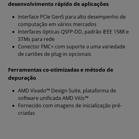
desenvolvimento rápido de aplicações
Interface PCIe Gen5 para alto desempenho de
computação em vários mercados
Interfaces ópticas QSFP-DD, padrão IEEE 1588 e
STMs para rede
Conector FMC+ com suporte a uma variedade
de cartões de plug-in opcionais
Ferramentas co-otimizadas e método de
depuração
AMD Vivado™ Design Suite, plataforma de
software unificada AMD Vitis™
Fornecido com imagens de inicialização pré-
criadas