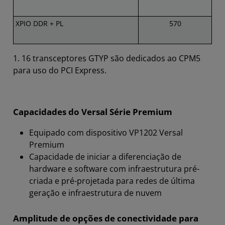
XPIO DDR + PL
570
1. 16 transceptores GTYP são dedicados ao CPM5
para uso do PCI Express.
Capacidades do Versal Série Premium
Equipado com dispositivo VP1202 Versal
Premium
Capacidade de iniciar a diferenciação de
hardware e software com infraestrutura pré-
criada e pré-projetada para redes de última
geração e infraestrutura de nuvem
Amplitude de opções de conectividade para