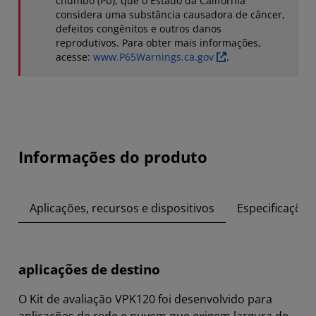
chumbo (Pb), que o Estado da Califórnia
considera uma substância causadora de câncer,
defeitos congênitos e outros danos
reprodutivos. Para obter mais informações,
acesse:
www.P65Warnings.ca.gov
.
Informações do produto
Aplicações, recursos e dispositivos
Especificações
aplicações de destino
O Kit de avaliação VPK120 foi desenvolvido para