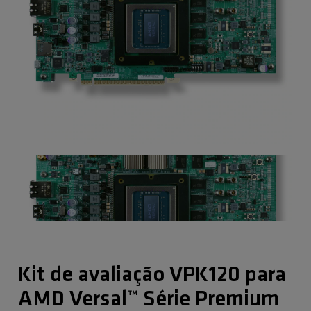
Kit de avaliação VPK120 para
AMD Versal™ Série Premium