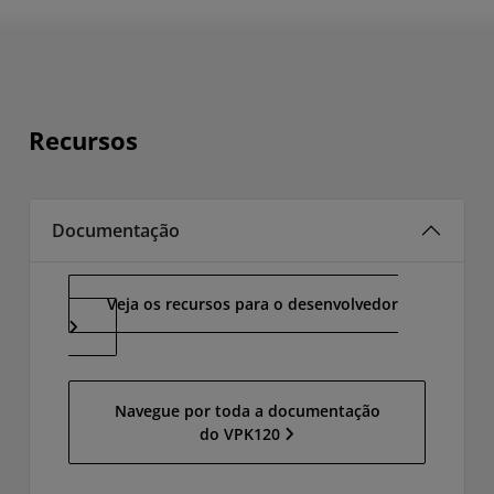
Recursos
Documentação
Veja os recursos para o desenvolvedor
Navegue por toda a documentação
do VPK120