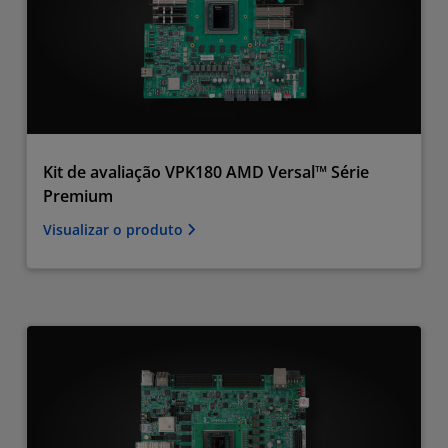
Kit de avaliação VPK180 AMD Versal™ Série
Premium
Visualizar o produto